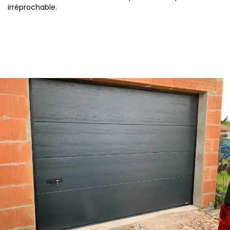
irréprochable.