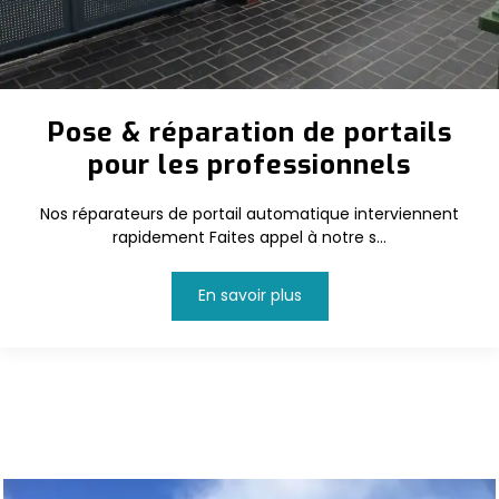
Pose & réparation de portails
pour les professionnels
Nos réparateurs de portail automatique interviennent
rapidement Faites appel à notre s...
En savoir plus