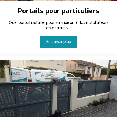
Portails pour particuliers
Quel portail installer pour sa maison ? Nos installateurs
de portails v...
En savoir plus