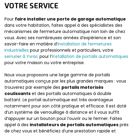
VOTRE SERVICE
Pour
faire installer une porte de garage automatique
dans votre habitation, faites appel à des spécialistes des
mécanismes de fermeture automatique non loin de chez
vous. Avec ses nombreuses années d’expérience et son
savoir-faire en matière d’
installation de fermetures
industrielles
pour professionnels et particuliers, votre
serrurier à Yvrac
pour l’
installation de portails automatiques
pour votre maison ou votre entreprise.
Nous vous proposons une large gamme de portails
automatiques conçus par les plus grandes marques : vous
trouverez par exemple des
portails motorisés
coulissants
et des portails automatiques à double
battant. Le portail automatique est très avantageux
notamment pour son côté pratique et efficace. Il est doté
d’un système de verrouillage à distance et il vous suffit
d’appuyer sur un bouton pour l’ouvrir ou le fermer. Faites
appel à des
installateurs de portails automatiques
près
de chez vous et bénéficiez d’une prestation rapide et