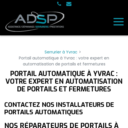
Panneau de gestion des cookies
Serrurier à Yvrac
Portail automatique à Yvrac : votre expert en
automatisation de portails et fermetures
PORTAIL AUTOMATIQUE À YVRAC :
VOTRE EXPERT EN AUTOMATISATION
DE PORTAILS ET FERMETURES
CONTACTEZ NOS INSTALLATEURS DE
PORTAILS AUTOMATIQUES
NOS RÉPARATEURS DE PORTAILS À