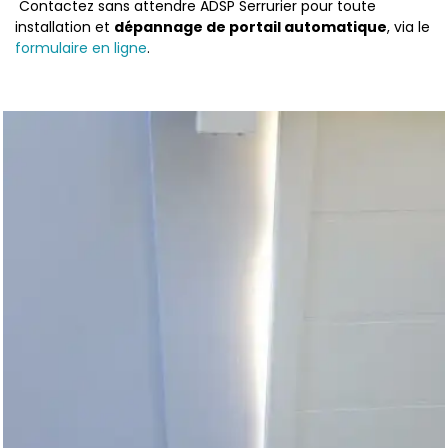
Contactez sans attendre ADSP Serrurier pour toute
installation et
dépannage de portail automatique
, via le
formulaire en ligne
.