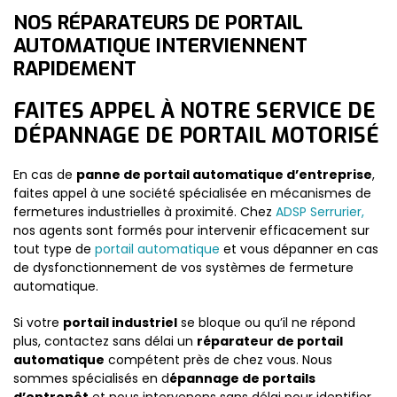
NOS RÉPARATEURS DE PORTAIL
AUTOMATIQUE INTERVIENNENT
RAPIDEMENT
FAITES APPEL À NOTRE SERVICE DE
DÉPANNAGE DE PORTAIL MOTORISÉ
En cas de
panne de portail automatique d’entreprise
,
faites appel à une société spécialisée en mécanismes de
fermetures industrielles à proximité. Chez
ADSP Serrurier,
nos agents sont formés pour intervenir efficacement sur
tout type de
portail automatique
et vous dépanner en cas
de dysfonctionnement de vos systèmes de fermeture
automatique.
Si votre
portail industriel
se bloque ou qu’il ne répond
plus, contactez sans délai un
réparateur de portail
automatique
compétent près de chez vous. Nous
sommes spécialisés en d
épannage de portails