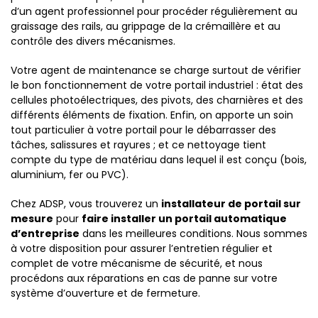
d’un agent professionnel pour procéder régulièrement au
graissage des rails, au grippage de la crémaillère et au
contrôle des divers mécanismes.
Votre agent de maintenance se charge surtout de vérifier
le bon fonctionnement de votre portail industriel : état des
cellules photoélectriques, des pivots, des charnières et des
différents éléments de fixation. Enfin, on apporte un soin
tout particulier à votre portail pour le débarrasser des
tâches, salissures et rayures ; et ce nettoyage tient
compte du type de matériau dans lequel il est conçu (bois,
aluminium, fer ou PVC).
Chez ADSP, vous trouverez un
installateur de portail sur
mesure
pour
faire installer un portail automatique
d’entreprise
dans les meilleures conditions. Nous sommes
à votre disposition pour assurer l’entretien régulier et
complet de votre mécanisme de sécurité, et nous
procédons aux réparations en cas de panne sur votre
système d’ouverture et de fermeture.