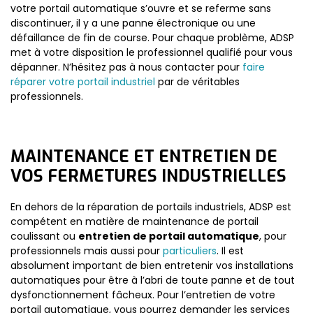
votre portail automatique s’ouvre et se referme sans
discontinuer, il y a une panne électronique ou une
défaillance de fin de course. Pour chaque problème, ADSP
met à votre disposition le professionnel qualifié pour vous
dépanner. N’hésitez pas à nous contacter pour
faire
réparer votre portail industriel
par de véritables
professionnels.
MAINTENANCE ET ENTRETIEN DE
VOS FERMETURES INDUSTRIELLES
En dehors de la réparation de portails industriels, ADSP est
compétent en matière de maintenance de portail
coulissant ou
entretien de portail automatique
, pour
professionnels mais aussi pour
particuliers
. Il est
absolument important de bien entretenir vos installations
automatiques pour être à l’abri de toute panne et de tout
dysfonctionnement fâcheux. Pour l’entretien de votre
portail automatique, vous pourrez demander les services