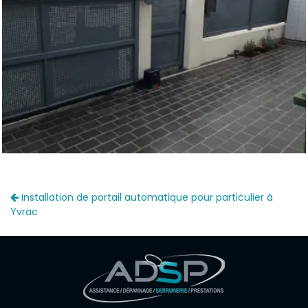
Installation de portail automatique pour particulier à
Yvrac