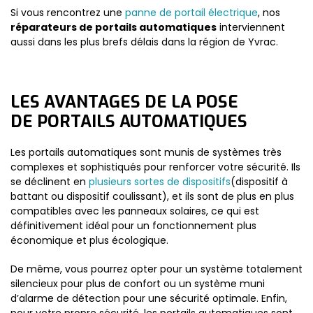
Si vous rencontrez une
panne de portail électrique
, nos
réparateurs de portails automatiques
interviennent
aussi dans les plus brefs délais dans la région de Yvrac.
LES AVANTAGES DE LA POSE
DE PORTAILS AUTOMATIQUES
Les portails automatiques sont munis de systèmes très
complexes et sophistiqués pour renforcer votre sécurité. Ils
se déclinent en
plusieurs sortes de dispositifs
(dispositif à
battant ou dispositif coulissant), et ils sont de plus en plus
compatibles avec les panneaux solaires, ce qui est
définitivement idéal pour un fonctionnement plus
économique et plus écologique.
De même, vous pourrez opter pour un système totalement
silencieux pour plus de confort ou un système muni
d’alarme de détection pour une sécurité optimale. Enfin,