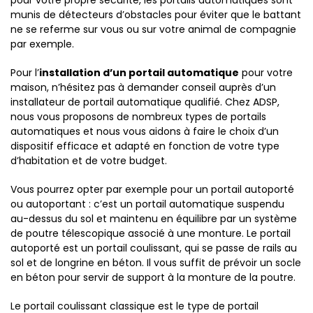
pour votre propre sécurité, les portails automatiques sont
munis de détecteurs d’obstacles pour éviter que le battant
ne se referme sur vous ou sur votre animal de compagnie
par exemple.
Pour l’
installation d’un portail automatique
pour votre
maison, n’hésitez pas à demander conseil auprès d’un
installateur de portail automatique qualifié. Chez ADSP,
nous vous proposons de nombreux types de portails
automatiques et nous vous aidons à faire le choix d’un
dispositif efficace et adapté en fonction de votre type
d’habitation et de votre budget.
Vous pourrez opter par exemple pour un portail autoporté
ou autoportant : c’est un portail automatique suspendu
au-dessus du sol et maintenu en équilibre par un système
de poutre télescopique associé à une monture. Le portail
autoporté est un portail coulissant, qui se passe de rails au
sol et de longrine en béton. Il vous suffit de prévoir un socle
en béton pour servir de support à la monture de la poutre.
Le portail coulissant classique est le type de portail