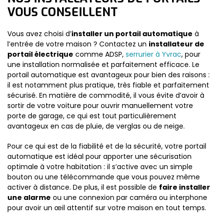
VOUS CONSEILLENT
Vous avez choisi d’
installer un portail automatique
à
l’entrée de votre maison ? Contactez un
installateur de
portail électrique
comme ADSP,
serrurier à Yvrac
, pour
une installation normalisée et parfaitement efficace. Le
portail automatique est avantageux pour bien des raisons :
il est notamment plus pratique, très fiable et parfaitement
sécurisé. En matière de commodité, il vous évite d’avoir à
sortir de votre voiture pour ouvrir manuellement votre
porte de garage, ce qui est tout particulièrement
avantageux en cas de pluie, de verglas ou de neige.
Pour ce qui est de la fiabilité et de la sécurité, votre portail
automatique est idéal pour apporter une sécurisation
optimale à votre habitation : il s’active avec un simple
bouton ou une télécommande que vous pouvez même
activer à distance. De plus, il est possible de
faire installer
une alarme
ou une connexion par caméra ou interphone
pour avoir un œil attentif sur votre maison en tout temps.