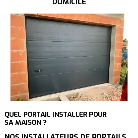
DOMICILE
QUEL PORTAIL INSTALLER POUR
SA MAISON ?
NOS INSTALLATEURS DE PORTAILS