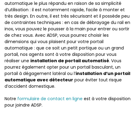
automatique le plus répandu en raison de sa simplicité
d’utilisation : il est notamment rapide, facile à monter et
très design. En outre, il est très sécurisant et il possède peu
de contraintes techniques : en cas de débrayage du rail en
inox, vous pouvez le pousser à la main pour entrer ou sortir
de chez vous. Avec ADSP, vous pourrez choisir les
dimensions qui vous plaisent pour votre portail
automatique : que ce soit un petit portique ou un grand
portail, nos agents sont à votre disposition pour vous
réaliser une
installation de portail automatisé
. Vous
pourrez également opter pour un portail basculant, un
portail à dégagement latéral ou l’
installation d’un portail
automatique avec détecteur
pour éviter tout risque
d’accident domestique.
Notre
formulaire de contact en ligne
est à votre disposition
pour joindre ADSP.