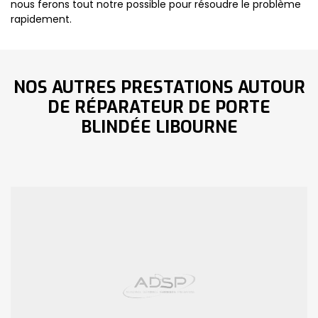
nous ferons tout notre possible pour résoudre le problème
rapidement.
NOS AUTRES PRESTATIONS AUTOUR
DE RÉPARATEUR DE PORTE
BLINDÉE LIBOURNE