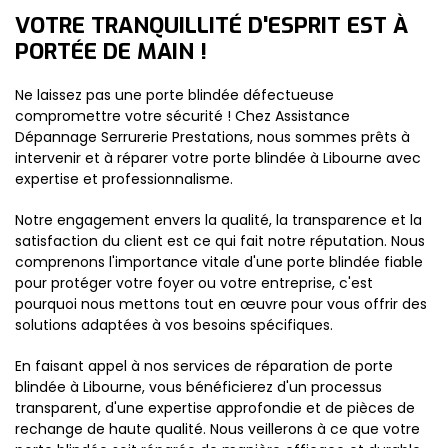
VOTRE TRANQUILLITÉ D'ESPRIT EST À
PORTÉE DE MAIN !
Ne laissez pas une porte blindée défectueuse
compromettre votre sécurité ! Chez Assistance
Dépannage Serrurerie Prestations, nous sommes prêts à
intervenir et à réparer votre porte blindée à Libourne avec
expertise et professionnalisme.
Notre engagement envers la qualité, la transparence et la
satisfaction du client est ce qui fait notre réputation. Nous
comprenons l'importance vitale d'une porte blindée fiable
pour protéger votre foyer ou votre entreprise, c'est
pourquoi nous mettons tout en œuvre pour vous offrir des
solutions adaptées à vos besoins spécifiques.
En faisant appel à nos services de réparation de porte
blindée à Libourne, vous bénéficierez d'un processus
transparent, d'une expertise approfondie et de pièces de
rechange de haute qualité. Nous veillerons à ce que votre