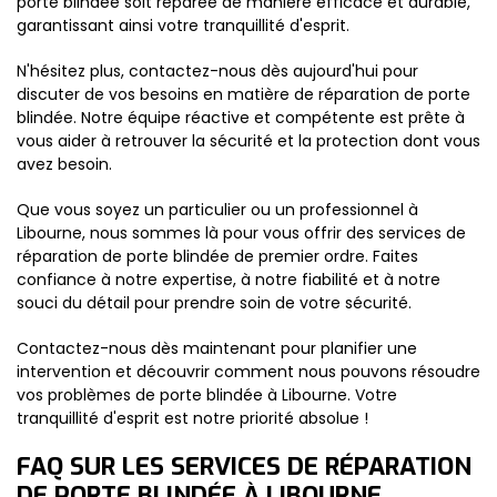
porte blindée soit réparée de manière efficace et durable,
garantissant ainsi votre tranquillité d'esprit.
N'hésitez plus, contactez-nous dès aujourd'hui pour
discuter de vos besoins en matière de réparation de porte
blindée. Notre équipe réactive et compétente est prête à
vous aider à retrouver la sécurité et la protection dont vous
avez besoin.
Que vous soyez un particulier ou un professionnel à
Libourne, nous sommes là pour vous offrir des services de
réparation de porte blindée de premier ordre. Faites
confiance à notre expertise, à notre fiabilité et à notre
souci du détail pour prendre soin de votre sécurité.
Contactez-nous dès maintenant pour planifier une
intervention et découvrir comment nous pouvons résoudre
vos problèmes de porte blindée à Libourne. Votre
tranquillité d'esprit est notre priorité absolue !
FAQ SUR LES SERVICES DE RÉPARATION
DE PORTE BLINDÉE À LIBOURNE