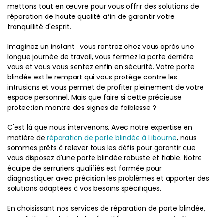
mettons tout en œuvre pour vous offrir des solutions de
réparation de haute qualité afin de garantir votre
tranquillité d'esprit.
Imaginez un instant : vous rentrez chez vous après une
longue journée de travail, vous fermez la porte derrière
vous et vous vous sentez enfin en sécurité. Votre porte
blindée est le rempart qui vous protège contre les
intrusions et vous permet de profiter pleinement de votre
espace personnel. Mais que faire si cette précieuse
protection montre des signes de faiblesse ?
C'est là que nous intervenons. Avec notre expertise en
matière de
réparation de porte blindée à Libourne
, nous
sommes prêts à relever tous les défis pour garantir que
vous disposez d'une porte blindée robuste et fiable. Notre
équipe de serruriers qualifiés est formée pour
diagnostiquer avec précision les problèmes et apporter des
solutions adaptées à vos besoins spécifiques.
En choisissant nos services de réparation de porte blindée,