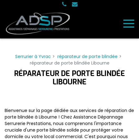
Panneau de gestion des cookies
Serrurier à Yvrac
réparateur de porte blindée
réparateur de porte blindée Libourne
RÉPARATEUR DE PORTE BLINDÉE
LIBOURNE
Bienvenue sur la page dédiée aux services de réparation de
porte blindée à Libourne ! Chez Assistance Dépannage
Serrurerie Prestations, nous comprenons l'importance
cruciale d'une porte blindée solide pour protéger votre
domicile ou votre local commercial. C'est pourquoi nous