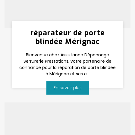
réparateur de porte
blindée Mérignac
Bienvenue chez Assistance Dépannage
Serrurerie Prestations, votre partenaire de
confiance pour la réparation de porte blindée
à Mérignac et ses e...
En savoir plus