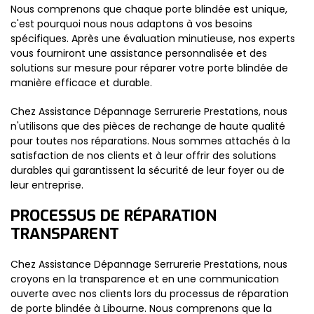
Nous comprenons que chaque porte blindée est unique,
c'est pourquoi nous nous adaptons à vos besoins
spécifiques. Après une évaluation minutieuse, nos experts
vous fourniront une assistance personnalisée et des
solutions sur mesure pour réparer votre porte blindée de
manière efficace et durable.
Chez Assistance Dépannage Serrurerie Prestations, nous
n'utilisons que des pièces de rechange de haute qualité
pour toutes nos réparations. Nous sommes attachés à la
satisfaction de nos clients et à leur offrir des solutions
durables qui garantissent la sécurité de leur foyer ou de
leur entreprise.
PROCESSUS DE RÉPARATION
TRANSPARENT
Chez Assistance Dépannage Serrurerie Prestations, nous
croyons en la transparence et en une communication
ouverte avec nos clients lors du processus de réparation
de porte blindée à Libourne. Nous comprenons que la