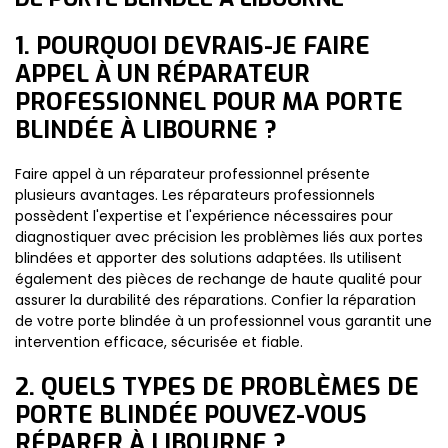
1. POURQUOI DEVRAIS-JE FAIRE
APPEL À UN RÉPARATEUR
PROFESSIONNEL POUR MA PORTE
BLINDÉE À LIBOURNE ?
Faire appel à un réparateur professionnel présente
plusieurs avantages. Les réparateurs professionnels
possèdent l'expertise et l'expérience nécessaires pour
diagnostiquer avec précision les problèmes liés aux portes
blindées et apporter des solutions adaptées. Ils utilisent
également des pièces de rechange de haute qualité pour
assurer la durabilité des réparations. Confier la réparation
de votre porte blindée à un professionnel vous garantit une
intervention efficace, sécurisée et fiable.
2. QUELS TYPES DE PROBLÈMES DE
PORTE BLINDÉE POUVEZ-VOUS
RÉPARER À LIBOURNE ?