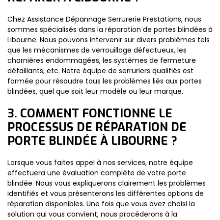
Chez Assistance Dépannage Serrurerie Prestations, nous
sommes spécialisés dans la réparation de portes blindées à
Libourne. Nous pouvons intervenir sur divers problèmes tels
que les mécanismes de verrouillage défectueux, les
charnières endommagées, les systèmes de fermeture
défaillants, etc. Notre équipe de serruriers qualifiés est
formée pour résoudre tous les problèmes liés aux portes
blindées, quel que soit leur modèle ou leur marque.
3. COMMENT FONCTIONNE LE
PROCESSUS DE RÉPARATION DE
PORTE BLINDÉE À LIBOURNE ?
Lorsque vous faites appel à nos services, notre équipe
effectuera une évaluation complète de votre porte
blindée. Nous vous expliquerons clairement les problèmes
identifiés et vous présenterons les différentes options de
réparation disponibles. Une fois que vous avez choisi la
solution qui vous convient, nous procéderons à la