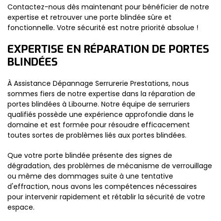
Contactez-nous dès maintenant pour bénéficier de notre
expertise et retrouver une porte blindée sûre et
fonctionnelle. Votre sécurité est notre priorité absolue !
EXPERTISE EN RÉPARATION DE PORTES
BLINDÉES
À Assistance Dépannage Serrurerie Prestations, nous
sommes fiers de notre expertise dans la réparation de
portes blindées à Libourne. Notre équipe de serruriers
qualifiés possède une expérience approfondie dans le
domaine et est formée pour résoudre efficacement
toutes sortes de problèmes liés aux portes blindées.
Que votre porte blindée présente des signes de
dégradation, des problèmes de mécanisme de verrouillage
ou même des dommages suite à une tentative
d'effraction, nous avons les compétences nécessaires
pour intervenir rapidement et rétablir la sécurité de votre
espace.