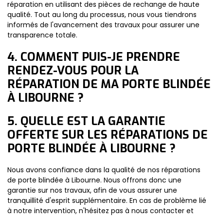
réparation en utilisant des pièces de rechange de haute
qualité. Tout au long du processus, nous vous tiendrons
informés de l'avancement des travaux pour assurer une
transparence totale.
4. COMMENT PUIS-JE PRENDRE
RENDEZ-VOUS POUR LA
RÉPARATION DE MA PORTE BLINDÉE
À LIBOURNE ?
5. QUELLE EST LA GARANTIE
OFFERTE SUR LES RÉPARATIONS DE
PORTE BLINDÉE À LIBOURNE ?
Nous avons confiance dans la qualité de nos réparations
de porte blindée à Libourne. Nous offrons donc une
garantie sur nos travaux, afin de vous assurer une
tranquillité d'esprit supplémentaire. En cas de problème lié
à notre intervention, n'hésitez pas à nous contacter et