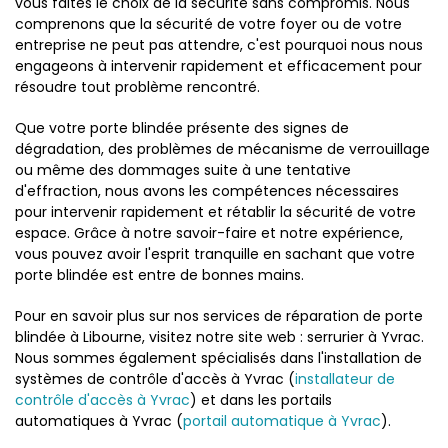
vous faites le choix de la sécurité sans compromis. Nous
comprenons que la sécurité de votre foyer ou de votre
entreprise ne peut pas attendre, c'est pourquoi nous nous
engageons à intervenir rapidement et efficacement pour
résoudre tout problème rencontré.
Que votre porte blindée présente des signes de
dégradation, des problèmes de mécanisme de verrouillage
ou même des dommages suite à une tentative
d'effraction, nous avons les compétences nécessaires
pour intervenir rapidement et rétablir la sécurité de votre
espace. Grâce à notre savoir-faire et notre expérience,
vous pouvez avoir l'esprit tranquille en sachant que votre
porte blindée est entre de bonnes mains.
Pour en savoir plus sur nos services de réparation de porte
blindée à Libourne, visitez notre site web : serrurier à Yvrac.
Nous sommes également spécialisés dans l'installation de
systèmes de contrôle d'accès à Yvrac (
installateur de
contrôle d'accès à Yvrac
) et dans les portails
automatiques à Yvrac (
portail automatique à Yvrac
).