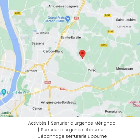
Activités
Serrurier d'urgence Mérignac
Serrurier d'urgence Libourne
Dépannage serrurerie Libourne