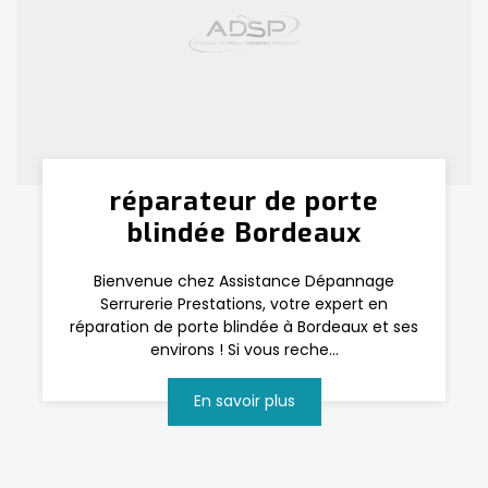
réparateur de porte
blindée Bordeaux
Bienvenue chez Assistance Dépannage
Serrurerie Prestations, votre expert en
réparation de porte blindée à Bordeaux et ses
environs ! Si vous reche...
En savoir plus