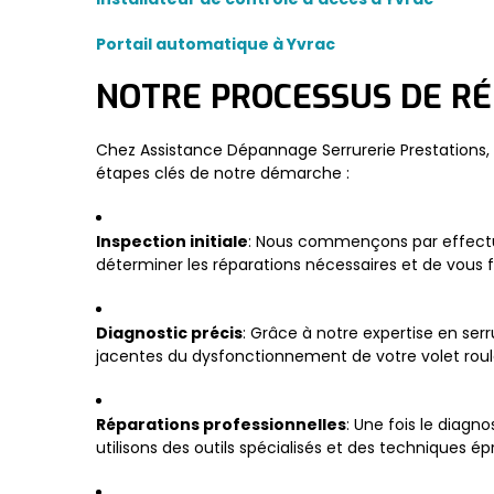
Portail automatique à Yvrac
NOTRE PROCESSUS DE R
Chez Assistance Dépannage Serrurerie Prestations, n
étapes clés de notre démarche :
Inspection initiale
: Nous commençons par effectue
déterminer les réparations nécessaires et de vous f
Diagnostic précis
: Grâce à notre expertise en se
jacentes du dysfonctionnement de votre volet roulan
Réparations professionnelles
: Une fois le diagn
utilisons des outils spécialisés et des techniques 