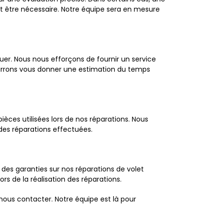
t être nécessaire. Notre équipe sera en mesure
uer. Nous nous efforçons de fournir un service
pourrons vous donner une estimation du temps
èces utilisées lors de nos réparations. Nous
té des réparations effectuées.
 des garanties sur nos réparations de volet
rs de la réalisation des réparations.
nous contacter. Notre équipe est là pour