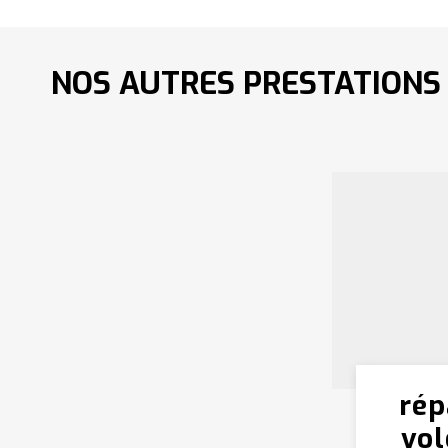
NOS AUTRES PRESTATIONS
rép
vol