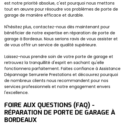
est notre priorité absolue, c'est pourquoi nous mettons
tout en œuvre pour résoudre vos problèmes de porte de
garage de manière efficace et durable.
N'hésitez plus, contactez-nous dès maintenant pour
bénéficier de notre expertise en réparation de porte de
garage à Bordeaux. Nous serions ravis de vous assister et
de vous offrir un service de qualité supérieure.
Laissez-nous prendre soin de votre porte de garage et
retrouvez la tranquillité d'esprit en sachant qu'elle
fonctionnera parfaitement. Faites confiance à Assistance
Dépannage Serrurerie Prestations et découvrez pourquoi
de nombreux clients nous recommandent pour nos
services professionnels et notre engagement envers
l'excellence.
FOIRE AUX QUESTIONS (FAQ) -
RÉPARATION DE PORTE DE GARAGE À
BORDEAUX