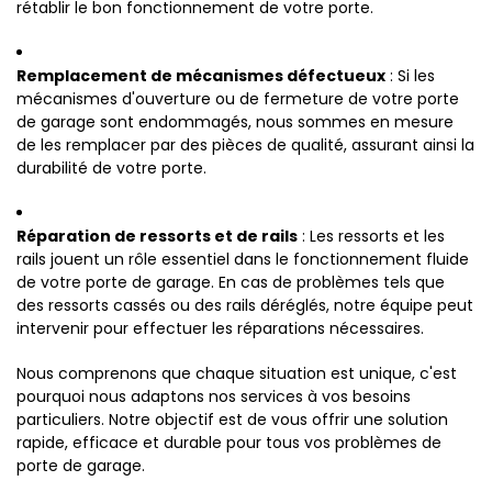
rétablir le bon fonctionnement de votre porte.
Remplacement de mécanismes défectueux
: Si les
mécanismes d'ouverture ou de fermeture de votre porte
de garage sont endommagés, nous sommes en mesure
de les remplacer par des pièces de qualité, assurant ainsi la
durabilité de votre porte.
Réparation de ressorts et de rails
: Les ressorts et les
rails jouent un rôle essentiel dans le fonctionnement fluide
de votre porte de garage. En cas de problèmes tels que
des ressorts cassés ou des rails déréglés, notre équipe peut
intervenir pour effectuer les réparations nécessaires.
Nous comprenons que chaque situation est unique, c'est
pourquoi nous adaptons nos services à vos besoins
particuliers. Notre objectif est de vous offrir une solution
rapide, efficace et durable pour tous vos problèmes de
porte de garage.