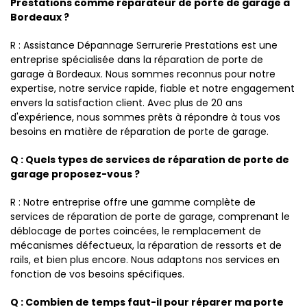
Prestations comme réparateur de porte de garage à
Bordeaux ?
R : Assistance Dépannage Serrurerie Prestations est une
entreprise spécialisée dans la réparation de porte de
garage à Bordeaux. Nous sommes reconnus pour notre
expertise, notre service rapide, fiable et notre engagement
envers la satisfaction client. Avec plus de 20 ans
d'expérience, nous sommes prêts à répondre à tous vos
besoins en matière de réparation de porte de garage.
Q : Quels types de services de réparation de porte de
garage proposez-vous ?
R : Notre entreprise offre une gamme complète de
services de réparation de porte de garage, comprenant le
déblocage de portes coincées, le remplacement de
mécanismes défectueux, la réparation de ressorts et de
rails, et bien plus encore. Nous adaptons nos services en
fonction de vos besoins spécifiques.
Q : Combien de temps faut-il pour réparer ma porte