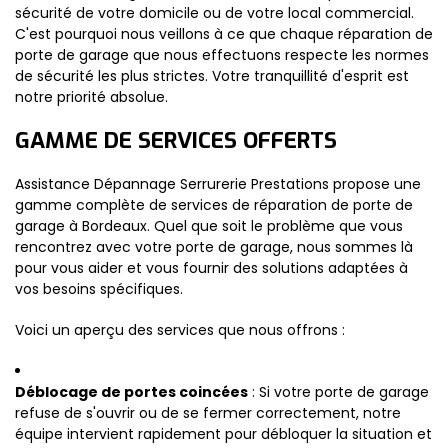
sécurité de votre domicile ou de votre local commercial.
C'est pourquoi nous veillons à ce que chaque réparation de
porte de garage que nous effectuons respecte les normes
de sécurité les plus strictes. Votre tranquillité d'esprit est
notre priorité absolue.
GAMME DE SERVICES OFFERTS
Assistance Dépannage Serrurerie Prestations propose une
gamme complète de services de réparation de porte de
garage à Bordeaux. Quel que soit le problème que vous
rencontrez avec votre porte de garage, nous sommes là
pour vous aider et vous fournir des solutions adaptées à
vos besoins spécifiques.
Voici un aperçu des services que nous offrons :
Déblocage de portes coincées
: Si votre porte de garage
refuse de s'ouvrir ou de se fermer correctement, notre
équipe intervient rapidement pour débloquer la situation et