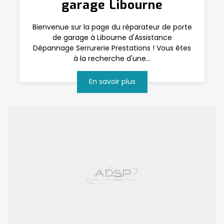
garage Libourne
Bienvenue sur la page du réparateur de porte
de garage à Libourne d'Assistance
Dépannage Serrurerie Prestations ! Vous êtes
à la recherche d'une...
En savoir plus