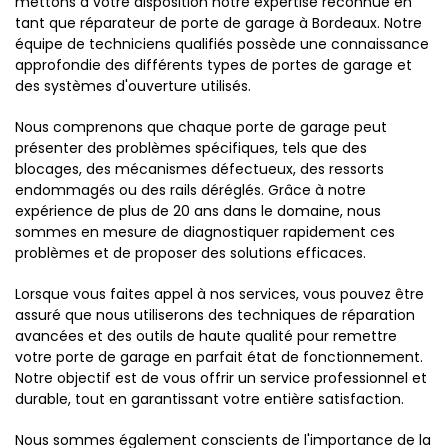
mettons à votre disposition notre expertise reconnue en
tant que réparateur de porte de garage à Bordeaux. Notre
équipe de techniciens qualifiés possède une connaissance
approfondie des différents types de portes de garage et
des systèmes d'ouverture utilisés.
Nous comprenons que chaque porte de garage peut
présenter des problèmes spécifiques, tels que des
blocages, des mécanismes défectueux, des ressorts
endommagés ou des rails déréglés. Grâce à notre
expérience de plus de 20 ans dans le domaine, nous
sommes en mesure de diagnostiquer rapidement ces
problèmes et de proposer des solutions efficaces.
Lorsque vous faites appel à nos services, vous pouvez être
assuré que nous utiliserons des techniques de réparation
avancées et des outils de haute qualité pour remettre
votre porte de garage en parfait état de fonctionnement.
Notre objectif est de vous offrir un service professionnel et
durable, tout en garantissant votre entière satisfaction.
Nous sommes également conscients de l'importance de la