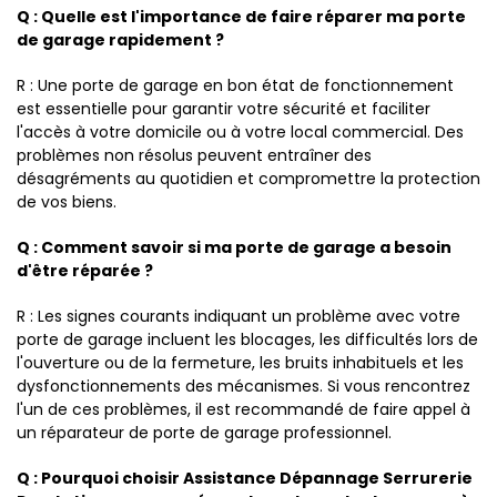
Q : Quelle est l'importance de faire réparer ma porte
de garage rapidement ?
R : Une porte de garage en bon état de fonctionnement
est essentielle pour garantir votre sécurité et faciliter
l'accès à votre domicile ou à votre local commercial. Des
problèmes non résolus peuvent entraîner des
désagréments au quotidien et compromettre la protection
de vos biens.
Q : Comment savoir si ma porte de garage a besoin
d'être réparée ?
R : Les signes courants indiquant un problème avec votre
porte de garage incluent les blocages, les difficultés lors de
l'ouverture ou de la fermeture, les bruits inhabituels et les
dysfonctionnements des mécanismes. Si vous rencontrez
l'un de ces problèmes, il est recommandé de faire appel à
un réparateur de porte de garage professionnel.
Q : Pourquoi choisir Assistance Dépannage Serrurerie