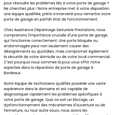
pour résoudre les problèmes liés à votre porte de garage ?
Ne cherchez plus ! Notre entreprise met à votre disposition
une équipe qualifiée, prête à intervenir pour remettre votre
porte de garage en parfait état de fonctionnement.
Chez Assistance Dépannage Serrurerie Prestations, nous
comprenons l'importance cruciale d'une porte de garage
qui fonctionne correctement. Une porte bloquée ou
endommagée peut non seulement causer des
désagréments au quotidien, mais compromet également
la sécurité de votre domicile ou de votre local commercial.
C'est pourquoi nous sommes là pour vous offrir notre
expertise dans la réparation de porte de garage à
Bordeaux.
Notre équipe de techniciens qualifiés possède une vaste
expérience dans le domaine et est capable de
diagnostiquer rapidement les problèmes spécifiques à
votre porte de garage. Que ce soit un blocage, un
dysfonctionnement des mécanismes d'ouverture ou de
fermeture, ou tout autre souci, nous avons les