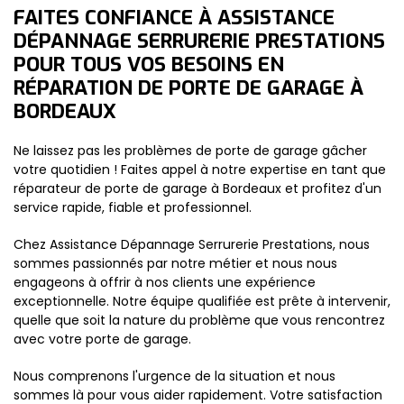
FAITES CONFIANCE À ASSISTANCE
DÉPANNAGE SERRURERIE PRESTATIONS
POUR TOUS VOS BESOINS EN
RÉPARATION DE PORTE DE GARAGE À
BORDEAUX
Ne laissez pas les problèmes de porte de garage gâcher
votre quotidien ! Faites appel à notre expertise en tant que
réparateur de porte de garage à Bordeaux et profitez d'un
service rapide, fiable et professionnel.
Chez Assistance Dépannage Serrurerie Prestations, nous
sommes passionnés par notre métier et nous nous
engageons à offrir à nos clients une expérience
exceptionnelle. Notre équipe qualifiée est prête à intervenir,
quelle que soit la nature du problème que vous rencontrez
avec votre porte de garage.
Nous comprenons l'urgence de la situation et nous
sommes là pour vous aider rapidement. Votre satisfaction