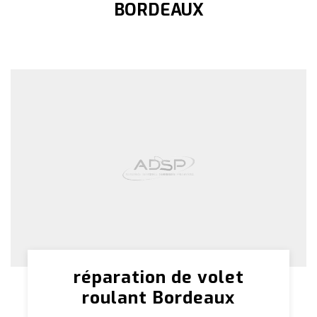
BORDEAUX
réparation de volet
roulant Bordeaux