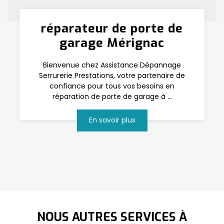
réparateur de porte de
garage Mérignac
Bienvenue chez Assistance Dépannage
Serrurerie Prestations, votre partenaire de
confiance pour tous vos besoins en
réparation de porte de garage à ...
En savoir plus
NOUS AUTRES SERVICES À