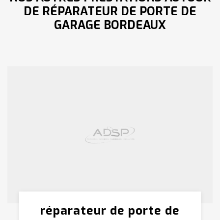
DE RÉPARATEUR DE PORTE DE
GARAGE BORDEAUX
réparateur de porte de