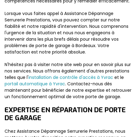
compétences nécessaires pour y remédier efficacement.
Lorsque vous faites appel à Assistance Dépannage
Serrurerie Prestations, vous pouvez compter sur notre
fiabilité et notre rapidité d'intervention. Nous comprenons
l'urgence de la situation et nous nous engageons à
intervenir dans les plus brefs délais pour résoudre vos
problèmes de porte de garage à Bordeaux. Votre
satisfaction est notre priorité absolue.
N'hésitez pas à visiter notre site web pour en savoir plus sur
nos services. Nous offrons également d'autres prestations
telles que l'
installation de contrôle d'accès à Yvrac
et le
portail automatique à Yvrac
. Contactez-nous dès
maintenant pour bénéficier de notre expertise et retrouver
un fonctionnement optimal de votre porte de garage.
EXPERTISE EN RÉPARATION DE PORTE
DE GARAGE
Chez Assistance Dépannage Serrurerie Prestations, nous