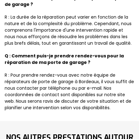
de garage ?
R : La durée de la réparation peut varier en fonction de la
nature et de la complexité du problème. Cependant, nous
comprenons l'importance d'une intervention rapide et
nous nous efforçons de résoudre les problèmes dans les
plus brefs délais, tout en garantissant un travail de qualité.
Q : Comment puis-je prendre rendez-vous pour la
réparation de ma porte de garage ?
R : Pour prendre rendez-vous avec notre équipe de
réparateurs de porte de garage à Bordeaux, il vous suffit de
nous contacter par téléphone ou par e-mail. Nos
coordonnées de contact sont disponibles sur notre site
web. Nous serons ravis de discuter de votre situation et de
planifier une intervention selon vos disponibilités.
NOS AUTRES PRESTATIONS AUTOUR