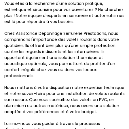
Vous êtes à la recherche d'une solution pratique,
esthétique et sécurisée pour vos ouvertures ? Ne cherchez
plus ! Notre équipe d'experts en serrurerie et automatismes
est là pour répondre à vos besoins.
Chez Assistance Dépannage Serrurerie Prestations, nous
comprenons l'importance des volets roulants dans votre
quotidien. Ils offrent bien plus qu'une simple protection
contre les regards indiscrets et les intempéries. Ils
apportent également une isolation thermique et
acoustique optimale, vous permettant de profiter d'un
confort inégalé chez vous ou dans vos locaux
professionnels.
Nous mettons à votre disposition notre expertise technique
et notre savoir-faire pour une installation de volets roulants
sur mesure. Que vous souhaitiez des volets en PVC, en
aluminium ou autres matériaux, nous avons une solution
adaptée à vos préférences et à votre budget.
Laissez-nous vous guider à travers le processus