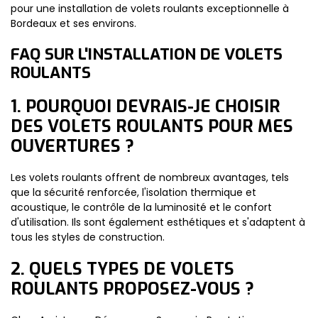
pour une installation de volets roulants exceptionnelle à
Bordeaux et ses environs.
FAQ SUR L'INSTALLATION DE VOLETS
ROULANTS
1. POURQUOI DEVRAIS-JE CHOISIR
DES VOLETS ROULANTS POUR MES
OUVERTURES ?
Les volets roulants offrent de nombreux avantages, tels
que la sécurité renforcée, l'isolation thermique et
acoustique, le contrôle de la luminosité et le confort
d'utilisation. Ils sont également esthétiques et s'adaptent à
tous les styles de construction.
2. QUELS TYPES DE VOLETS
ROULANTS PROPOSEZ-VOUS ?