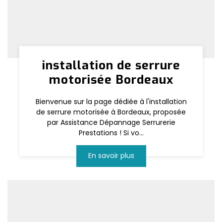
installation de serrure
motorisée Bordeaux
Bienvenue sur la page dédiée à l'installation
de serrure motorisée à Bordeaux, proposée
par Assistance Dépannage Serrurerie
Prestations ! Si vo...
En savoir plus