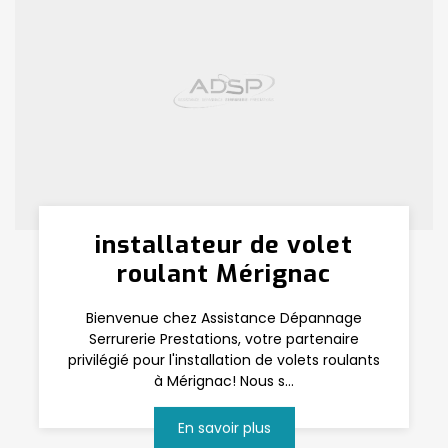
installateur de volet
roulant Mérignac
Bienvenue chez Assistance Dépannage
Serrurerie Prestations, votre partenaire
privilégié pour l'installation de volets roulants
à Mérignac! Nous s...
En savoir plus