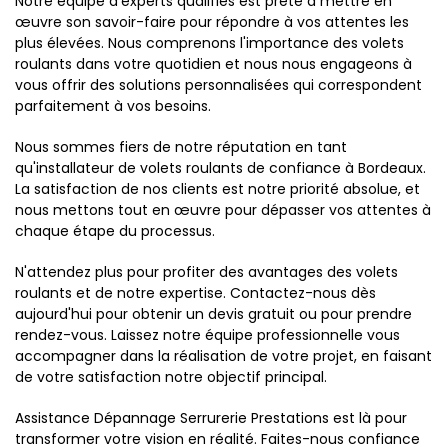
Notre équipe d'experts qualifiés est prête à mettre en
œuvre son savoir-faire pour répondre à vos attentes les
plus élevées. Nous comprenons l'importance des volets
roulants dans votre quotidien et nous nous engageons à
vous offrir des solutions personnalisées qui correspondent
parfaitement à vos besoins.
Nous sommes fiers de notre réputation en tant
qu'installateur de volets roulants de confiance à Bordeaux.
La satisfaction de nos clients est notre priorité absolue, et
nous mettons tout en œuvre pour dépasser vos attentes à
chaque étape du processus.
N'attendez plus pour profiter des avantages des volets
roulants et de notre expertise. Contactez-nous dès
aujourd'hui pour obtenir un devis gratuit ou pour prendre
rendez-vous. Laissez notre équipe professionnelle vous
accompagner dans la réalisation de votre projet, en faisant
de votre satisfaction notre objectif principal.
Assistance Dépannage Serrurerie Prestations est là pour
transformer votre vision en réalité. Faites-nous confiance