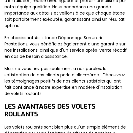
d'installation, réalisé avec rigueur et professionnalisme par
notre équipe qualifiée. Nous accordons une grande
importance aux détails et veillons à ce que chaque étape
soit parfaitement exécutée, garantissant ainsi un résultat
optimal.
En choisissant Assistance Dépannage Serrurerie
Prestations, vous bénéficiez également d'une garantie sur
nos installations, ainsi que d'un service après-vente réactif
en cas de besoin d'assistance.
Mais ne vous fiez pas seulement à nos paroles, la
satisfaction de nos clients parle d'elle-même ! Découvrez
les témoignages positifs de nos clients satisfaits qui ont
fait confiance à notre expertise en matière d'installation
de volets roulants.
LES AVANTAGES DES VOLETS
ROULANTS
Les volets roulants sont bien plus qu'un simple élément de