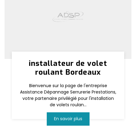
installateur de volet
roulant Bordeaux
Bienvenue sur la page de l'entreprise
Assistance Dépannage Serrurerie Prestations,
votre partenaire privilégié pour l'installation
de volets roulan...
En savoir plus