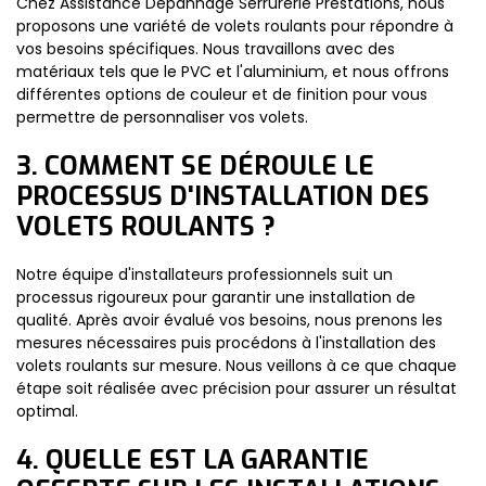
Chez Assistance Dépannage Serrurerie Prestations, nous
proposons une variété de volets roulants pour répondre à
vos besoins spécifiques. Nous travaillons avec des
matériaux tels que le PVC et l'aluminium, et nous offrons
différentes options de couleur et de finition pour vous
permettre de personnaliser vos volets.
3. COMMENT SE DÉROULE LE
PROCESSUS D'INSTALLATION DES
VOLETS ROULANTS ?
Notre équipe d'installateurs professionnels suit un
processus rigoureux pour garantir une installation de
qualité. Après avoir évalué vos besoins, nous prenons les
mesures nécessaires puis procédons à l'installation des
volets roulants sur mesure. Nous veillons à ce que chaque
étape soit réalisée avec précision pour assurer un résultat
optimal.
4. QUELLE EST LA GARANTIE