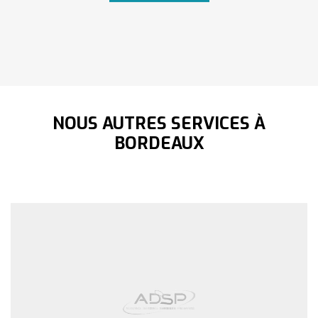
NOUS AUTRES SERVICES À
BORDEAUX