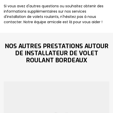
Si vous avez d'autres questions ou souhaitez obtenir des
informations supplémentaires sur nos services
d'installation de volets roulants, n'hésitez pas à nous
contacter. Notre équipe amicale est là pour vous aider !
NOS AUTRES PRESTATIONS AUTOUR
DE INSTALLATEUR DE VOLET
ROULANT BORDEAUX