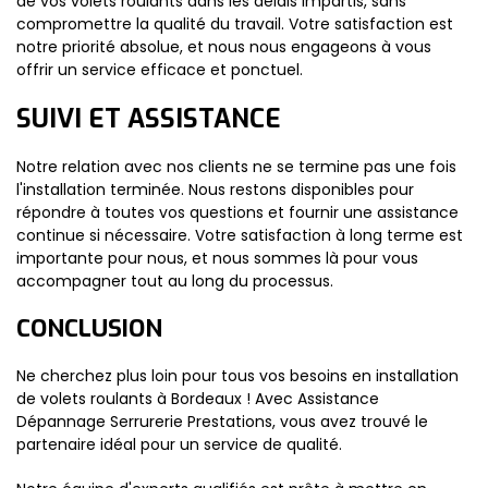
de vos volets roulants dans les délais impartis, sans
compromettre la qualité du travail. Votre satisfaction est
notre priorité absolue, et nous nous engageons à vous
offrir un service efficace et ponctuel.
SUIVI ET ASSISTANCE
Notre relation avec nos clients ne se termine pas une fois
l'installation terminée. Nous restons disponibles pour
répondre à toutes vos questions et fournir une assistance
continue si nécessaire. Votre satisfaction à long terme est
importante pour nous, et nous sommes là pour vous
accompagner tout au long du processus.
CONCLUSION
Ne cherchez plus loin pour tous vos besoins en installation
de volets roulants à Bordeaux ! Avec Assistance
Dépannage Serrurerie Prestations, vous avez trouvé le
partenaire idéal pour un service de qualité.