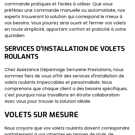
commande pratiques et faciles à utiliser. Que vous
préfériez une commande manuelle ou automatisée, nos
experts trouveront la solution qui correspond le mieux à
vos besoins. Vous pourrez ainsi ouvrir et fermer vos volets
en toute simplicité, apportant confort et praticité à votre
quotidien.
SERVICES D'INSTALLATION DE VOLETS
ROULANTS
Chez Assistance Dépannage Serrurerie Prestations, nous
sommes fiers de vous offrir des services d'installation de
volets roulants impeccables et personnalisés. Nous
comprenons que chaque client a des besoins spécifiques,
c'est pourquoi nous travaillons en étroite collaboration
avec vous pour trouver la solution idéale.
VOLETS SUR MESURE
Nous croyons que vos volets roulants doivent correspondre
parfaitement à vos attentes en termes de style, de