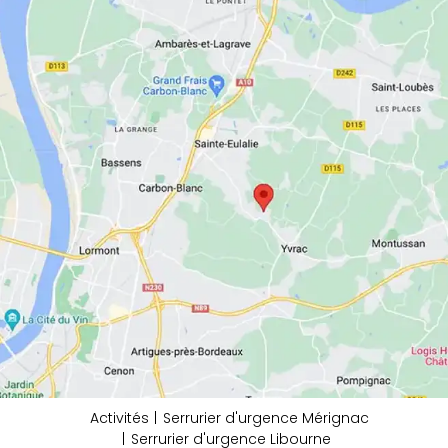
Activités
Serrurier d'urgence Mérignac
Serrurier d'urgence Libourne