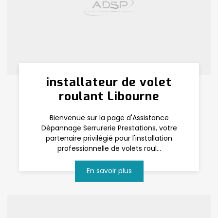
installateur de volet
roulant Libourne
Bienvenue sur la page d'Assistance
Dépannage Serrurerie Prestations, votre
partenaire privilégié pour l'installation
professionnelle de volets roul...
En savoir plus