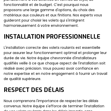
fonctionnalité et de budget. C'est pourquoi nous
proposons une large gamme d'options, du choix des
matériaux aux couleurs et aux finitions. Nos experts vous
guideront pour choisir les volets qui s'intègrent
harmonieusement à votre environnement.
INSTALLATION PROFESSIONNELLE
L'installation correcte des volets roulants est essentielle
pour assurer leur fonctionnement optimal et prolonger leur
durée de vie. Notre équipe chevronnée d'installateurs
qualifiés veille à ce que chaque aspect de l'installation soit
réalisé avec précision. Vous pouvez avoir confiance en
notre expertise et en notre engagement à fournir un travail
de qualité supérieure.
RESPECT DES DÉLAIS
Nous comprenons l'importance de respecter les délais
convenus. Notre équipe s'efforce de terminer l'installation