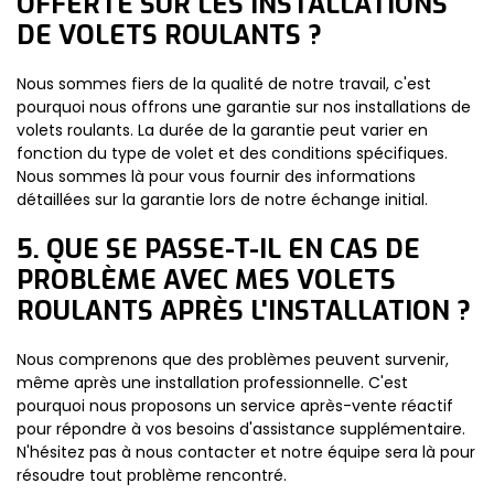
OFFERTE SUR LES INSTALLATIONS
DE VOLETS ROULANTS ?
Nous sommes fiers de la qualité de notre travail, c'est
pourquoi nous offrons une garantie sur nos installations de
volets roulants. La durée de la garantie peut varier en
fonction du type de volet et des conditions spécifiques.
Nous sommes là pour vous fournir des informations
détaillées sur la garantie lors de notre échange initial.
5. QUE SE PASSE-T-IL EN CAS DE
PROBLÈME AVEC MES VOLETS
ROULANTS APRÈS L'INSTALLATION ?
Nous comprenons que des problèmes peuvent survenir,
même après une installation professionnelle. C'est
pourquoi nous proposons un service après-vente réactif
pour répondre à vos besoins d'assistance supplémentaire.
N'hésitez pas à nous contacter et notre équipe sera là pour
résoudre tout problème rencontré.