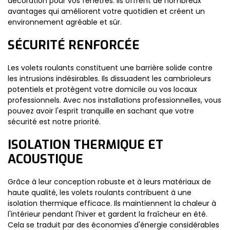
décoration pour vos fenêtres. Ils offrent de nombreux
avantages qui améliorent votre quotidien et créent un
environnement agréable et sûr.
SÉCURITÉ RENFORCÉE
Les volets roulants constituent une barrière solide contre
les intrusions indésirables. Ils dissuadent les cambrioleurs
potentiels et protègent votre domicile ou vos locaux
professionnels. Avec nos installations professionnelles, vous
pouvez avoir l'esprit tranquille en sachant que votre
sécurité est notre priorité.
ISOLATION THERMIQUE ET
ACOUSTIQUE
Grâce à leur conception robuste et à leurs matériaux de
haute qualité, les volets roulants contribuent à une
isolation thermique efficace. Ils maintiennent la chaleur à
l'intérieur pendant l'hiver et gardent la fraîcheur en été.
Cela se traduit par des économies d'énergie considérables