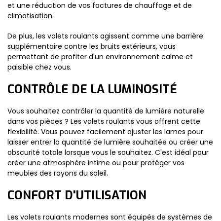
et une réduction de vos factures de chauffage et de
climatisation.
De plus, les volets roulants agissent comme une barrière
supplémentaire contre les bruits extérieurs, vous
permettant de profiter d'un environnement calme et
paisible chez vous.
CONTRÔLE DE LA LUMINOSITÉ
Vous souhaitez contrôler la quantité de lumière naturelle
dans vos pièces ? Les volets roulants vous offrent cette
flexibilité. Vous pouvez facilement ajuster les lames pour
laisser entrer la quantité de lumière souhaitée ou créer une
obscurité totale lorsque vous le souhaitez. C'est idéal pour
créer une atmosphère intime ou pour protéger vos
meubles des rayons du soleil.
CONFORT D'UTILISATION
Les volets roulants modernes sont équipés de systèmes de