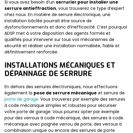
Si vous avez besoin d’un
serrurier pour installer une
serrure antieffraction
, vous trouverez ce type d’expert
chez nous. En matière de serrure électronique, une
installation bâclée pourrait être source de
dysfonctionnements et donc d’inefficacité. C’est pourquoi
ADSP met à votre disposition des agents formés et
qualifiés pour intervenir sur tous vos mécanismes de
sécurité et réaliser une installation normalisée, fiable et
définitivement renforcée.
INSTALLATIONS MÉCANIQUES ET
DÉPANNAGE DE SERRURE
En dehors des serrures électroniques, nous effectuons
également la
pose de serrure mécanique
et serrure de
porte de garage.
Vous trouverez par exemple des serrures
à code mécanique simples et robustes pour sécuriser
votre porte de garage. Vous pourrez opter par exemple
pour des verrous à code mécanique, des serrures à code
mécanique avec poignée verrou de porte, des verrous à
combinaison unique ou encore des serrures de porte