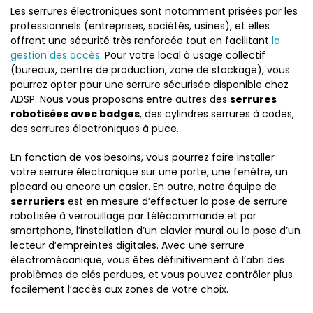
Les serrures électroniques sont notamment prisées par les
professionnels (entreprises, sociétés, usines), et elles
offrent une sécurité très renforcée tout en facilitant
la
gestion des accès
. Pour votre local à usage collectif
(bureaux, centre de production, zone de stockage), vous
pourrez opter pour une serrure sécurisée disponible chez
ADSP. Nous vous proposons entre autres des
serrures
robotisées avec badges
, des cylindres serrures à codes,
des serrures électroniques à puce.
En fonction de vos besoins, vous pourrez faire installer
votre serrure électronique sur une porte, une fenêtre, un
placard ou encore un casier. En outre, notre équipe de
serruriers
est en mesure d’effectuer la pose de serrure
robotisée à verrouillage par télécommande et par
smartphone, l’installation d’un clavier mural ou la pose d’un
lecteur d’empreintes digitales. Avec une serrure
électromécanique, vous êtes définitivement à l’abri des
problèmes de clés perdues, et vous pouvez contrôler plus
facilement l’accès aux zones de votre choix.