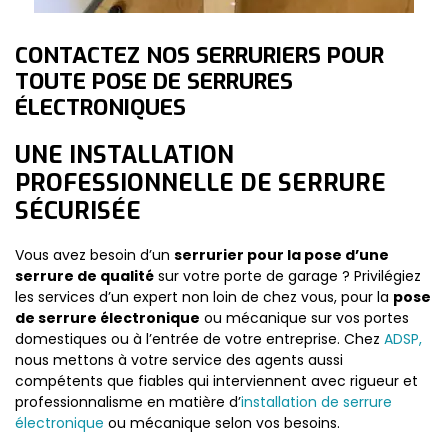
CONTACTEZ NOS SERRURIERS POUR
TOUTE POSE DE SERRURES
ÉLECTRONIQUES
UNE INSTALLATION
PROFESSIONNELLE DE SERRURE
SÉCURISÉE
Vous avez besoin d’un
serrurier pour la pose d’une
serrure de qualité
sur votre porte de garage ? Privilégiez
les services d’un expert non loin de chez vous, pour la
pose
de serrure électronique
ou mécanique sur vos portes
domestiques ou à l’entrée de votre entreprise. Chez
ADSP,
nous mettons à votre service des agents aussi
compétents que fiables qui interviennent avec rigueur et
professionnalisme en matière d’
installation de serrure
électronique
ou mécanique selon vos besoins.