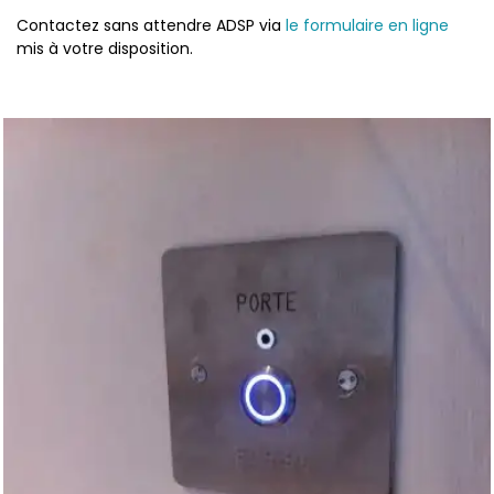
Contactez sans attendre ADSP via
le formulaire en ligne
mis à votre disposition.