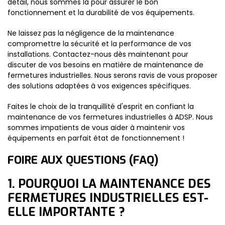
détail, nous sommes là pour assurer le bon
fonctionnement et la durabilité de vos équipements.
Ne laissez pas la négligence de la maintenance
compromettre la sécurité et la performance de vos
installations. Contactez-nous dès maintenant pour
discuter de vos besoins en matière de maintenance de
fermetures industrielles. Nous serons ravis de vous proposer
des solutions adaptées à vos exigences spécifiques.
Faites le choix de la tranquillité d'esprit en confiant la
maintenance de vos fermetures industrielles à ADSP. Nous
sommes impatients de vous aider à maintenir vos
équipements en parfait état de fonctionnement !
FOIRE AUX QUESTIONS (FAQ)
1. POURQUOI LA MAINTENANCE DES
FERMETURES INDUSTRIELLES EST-
ELLE IMPORTANTE ?