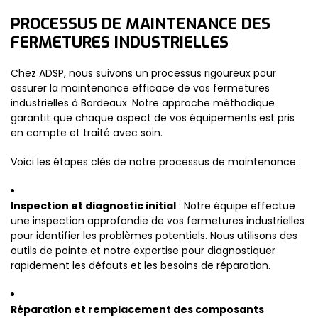
PROCESSUS DE MAINTENANCE DES
FERMETURES INDUSTRIELLES
Chez ADSP, nous suivons un processus rigoureux pour
assurer la maintenance efficace de vos fermetures
industrielles à Bordeaux. Notre approche méthodique
garantit que chaque aspect de vos équipements est pris
en compte et traité avec soin.
Voici les étapes clés de notre processus de maintenance :
Inspection et diagnostic initial
: Notre équipe effectue
une inspection approfondie de vos fermetures industrielles
pour identifier les problèmes potentiels. Nous utilisons des
outils de pointe et notre expertise pour diagnostiquer
rapidement les défauts et les besoins de réparation.
Réparation et remplacement des composants