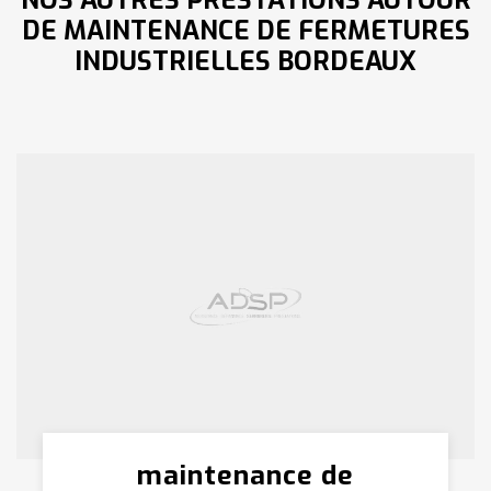
NOS AUTRES PRESTATIONS AUTOUR
DE MAINTENANCE DE FERMETURES
INDUSTRIELLES BORDEAUX
maintenance de