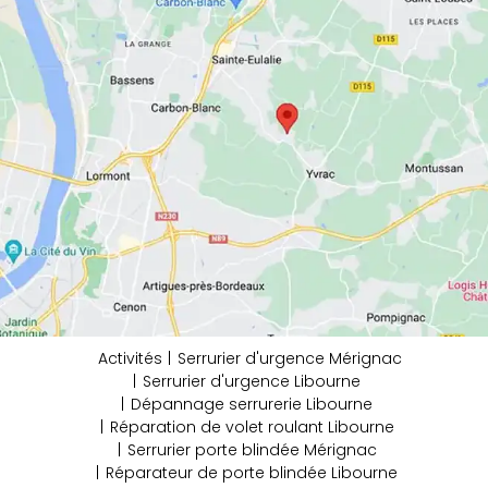
Activités
Serrurier d'urgence Mérignac
Serrurier d'urgence Libourne
Dépannage serrurerie Libourne
Réparation de volet roulant Libourne
Serrurier porte blindée Mérignac
Réparateur de porte blindée Libourne