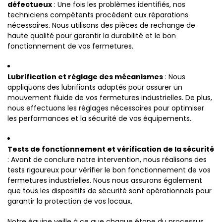
défectueux
: Une fois les problèmes identifiés, nos
techniciens compétents procèdent aux réparations
nécessaires. Nous utilisons des pièces de rechange de
haute qualité pour garantir la durabilité et le bon
fonctionnement de vos fermetures.
Lubrification et réglage des mécanismes
: Nous
appliquons des lubrifiants adaptés pour assurer un
mouvement fluide de vos fermetures industrielles. De plus,
nous effectuons les réglages nécessaires pour optimiser
les performances et la sécurité de vos équipements.
Tests de fonctionnement et vérification de la sécurité
: Avant de conclure notre intervention, nous réalisons des
tests rigoureux pour vérifier le bon fonctionnement de vos
fermetures industrielles. Nous nous assurons également
que tous les dispositifs de sécurité sont opérationnels pour
garantir la protection de vos locaux.
Notre équipe veille à ce que chaque étape du processus