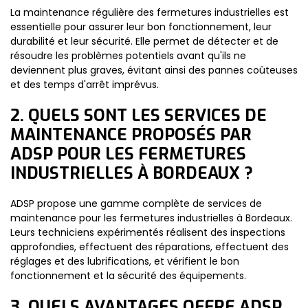
La maintenance régulière des fermetures industrielles est
essentielle pour assurer leur bon fonctionnement, leur
durabilité et leur sécurité. Elle permet de détecter et de
résoudre les problèmes potentiels avant qu'ils ne
deviennent plus graves, évitant ainsi des pannes coûteuses
et des temps d'arrêt imprévus.
2. QUELS SONT LES SERVICES DE
MAINTENANCE PROPOSÉS PAR
ADSP POUR LES FERMETURES
INDUSTRIELLES À BORDEAUX ?
ADSP propose une gamme complète de services de
maintenance pour les fermetures industrielles à Bordeaux.
Leurs techniciens expérimentés réalisent des inspections
approfondies, effectuent des réparations, effectuent des
réglages et des lubrifications, et vérifient le bon
fonctionnement et la sécurité des équipements.
3. QUELS AVANTAGES OFFRE ADSP