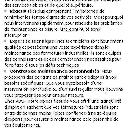
des services fiables et de qualité supérieure.
Réactivité
: Nous comprenons l'importance de
minimiser les temps d'arrêt de vos activités. C'est pourquoi
nous intervenons rapidement pour résoudre les problèmes
de maintenance et assurer une continuité sans
interruption.
Expertise technique
: Nos techniciens sont hautement
qualifiés et possèdent une vaste expérience dans la
maintenance des fermetures industrielles. Ils sont équipés
des connaissances et des compétences nécessaires pour
faire face à tous les défis techniques.
Contrats de maintenance personnalisés
: Nous
proposons des contrats de maintenance adaptés à vos
besoins spécifiques. Que vous ayez besoin d'une
intervention ponctuelle ou d'un suivi régulier, nous pouvons
vous proposer des solutions sur mesure.
Chez ADSP, notre objectif est de vous offrir une tranquillité
d'esprit en sachant que vos fermetures industrielles sont
entre de bonnes mains. Faites confiance à notre équipe
d'experts pour assurer la maintenance et la pérennité de
vos équipements.