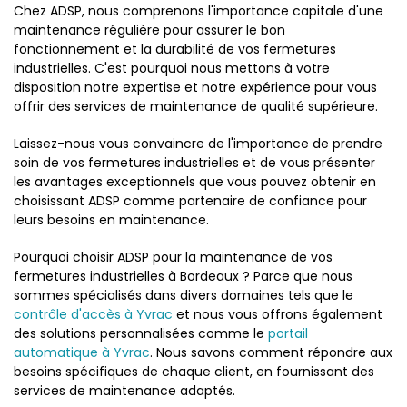
Chez ADSP, nous comprenons l'importance capitale d'une
maintenance régulière pour assurer le bon
fonctionnement et la durabilité de vos fermetures
industrielles. C'est pourquoi nous mettons à votre
disposition notre expertise et notre expérience pour vous
offrir des services de maintenance de qualité supérieure.
Laissez-nous vous convaincre de l'importance de prendre
soin de vos fermetures industrielles et de vous présenter
les avantages exceptionnels que vous pouvez obtenir en
choisissant ADSP comme partenaire de confiance pour
leurs besoins en maintenance.
Pourquoi choisir ADSP pour la maintenance de vos
fermetures industrielles à Bordeaux ? Parce que nous
sommes spécialisés dans divers domaines tels que le
contrôle d'accès à Yvrac
et nous vous offrons également
des solutions personnalisées comme le
portail
automatique à Yvrac
. Nous savons comment répondre aux
besoins spécifiques de chaque client, en fournissant des
services de maintenance adaptés.