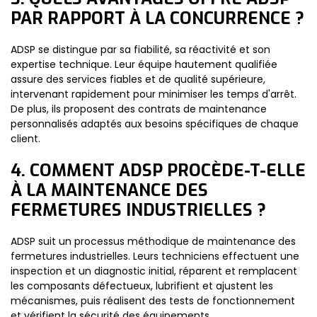
PAR RAPPORT À LA CONCURRENCE ?
ADSP se distingue par sa fiabilité, sa réactivité et son
expertise technique. Leur équipe hautement qualifiée
assure des services fiables et de qualité supérieure,
intervenant rapidement pour minimiser les temps d'arrêt.
De plus, ils proposent des contrats de maintenance
personnalisés adaptés aux besoins spécifiques de chaque
client.
4. COMMENT ADSP PROCÈDE-T-ELLE
À LA MAINTENANCE DES
FERMETURES INDUSTRIELLES ?
ADSP suit un processus méthodique de maintenance des
fermetures industrielles. Leurs techniciens effectuent une
inspection et un diagnostic initial, réparent et remplacent
les composants défectueux, lubrifient et ajustent les
mécanismes, puis réalisent des tests de fonctionnement
et vérifient la sécurité des équipements.