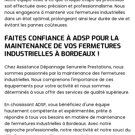
soit effectuée avec précision et professionnalisme. Nous
nous engageons à maintenir vos fermetures industrielles
dans un état optimal, prolongeant ainsi leur durée de vie et
évitant les pannes coûteuses.
FAITES CONFIANCE À ADSP POUR LA
MAINTENANCE DE VOS FERMETURES
INDUSTRIELLES À BORDEAUX !
Chez Assistance Dépannage Serrurerie Prestations, nous
sommes passionnés par la maintenance des fermetures
industrielles. Nous comprenons l'importance de ces
équipements pour votre activité et nous sommes
déterminés à vous offrir des services de qualité supérieure.
En choisissant ADSP, vous bénéficiez d'une équipe
hautement compétente et expérimentée, prête à
répondre à tous vos besoins en matière de maintenance
de fermetures industrielles à Bordeaux. Avec notre
approche professionnelle, notre réactivité et notre souci du