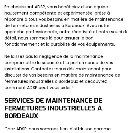
En choisissant ADSP, vous bénéficiez d'une équipe
hautement compétente et expérimentée, prête à
répondre à tous vos besoins en matière de maintenance
de fermetures industrielles à Bordeaux. Avec notre
approche professionnelle, notre réactivité et notre souci du
détail, nous sommes là pour assurer le bon
fonctionnement et la durabilité de vos équipements.
Ne laissez pas la négligence de la maintenance
compromettre la sécurité et la performance de vos
installations. Contactez-nous dès maintenant pour
discuter de vos besoins en matière de maintenance de
fermetures industrielles à Bordeaux et découvrez
comment ADSP peut vous aider !
SERVICES DE MAINTENANCE DE
FERMETURES INDUSTRIELLES À
BORDEAUX
Chez ADSP, nous sommes fiers d'offrir une gamme