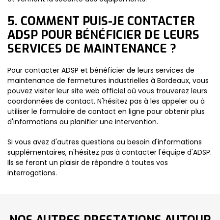
5. COMMENT PUIS-JE CONTACTER
ADSP POUR BÉNÉFICIER DE LEURS
SERVICES DE MAINTENANCE ?
Pour contacter ADSP et bénéficier de leurs services de
maintenance de fermetures industrielles à Bordeaux, vous
pouvez visiter leur site web officiel où vous trouverez leurs
coordonnées de contact. N'hésitez pas à les appeler ou à
utiliser le formulaire de contact en ligne pour obtenir plus
d'informations ou planifier une intervention.
Si vous avez d'autres questions ou besoin d'informations
supplémentaires, n'hésitez pas à contacter l'équipe d'ADSP.
Ils se feront un plaisir de répondre à toutes vos
interrogations.