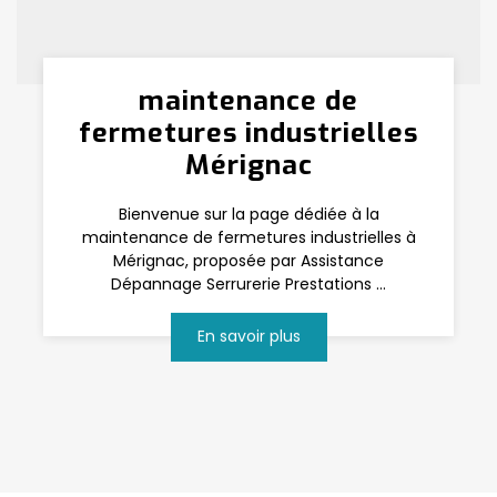
maintenance de
fermetures industrielles
Mérignac
Bienvenue sur la page dédiée à la
maintenance de fermetures industrielles à
Mérignac, proposée par Assistance
Dépannage Serrurerie Prestations ...
En savoir plus