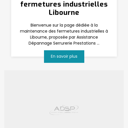
fermetures industrielles
Libourne
Bienvenue sur la page dédiée à la
maintenance des fermetures industrielles à
Libourne, proposée par Assistance
Dépannage Serrurerie Prestations ...
En savoir plus