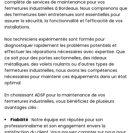
complète de services de maintenance pour vos
fermetures industrielles à Bordeaux. Nous comprenons que
des fermetures bien entretenues sont essentielles pour
assurer la sécurité, la fonctionnalité et l'efficacité de vos
installations.
Nos techniciens expérimentés sont formés pour
diagnostiquer rapidement les problèmes potentiels et
effectuer les réparations nécessaires avec expertise. Que
ce soit pour des portes sectionnelles, des rideaux
métalliques, des volets roulants ou d'autres types de
fermetures industrielles, nous avons les compétences
nécessaires pour maintenir ces équipements dans un état
optimal.
En choisissant ADSP pour la maintenance de vos
fermetures industrielles, vous bénéficiez de plusieurs
avantages clés :
Fiabilité
: Notre équipe est réputée pour son
professionnalisme et son engagement envers la
satisfaction du client. Vous pouvez compter sur nous pour