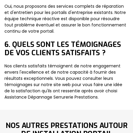
Oui, nous proposons des services complets de réparation
et d'entretien pour les portails d'entreprise existants. Notre
équipe technique réactive est disponible pour résoudre
tout problème éventuel et assurer le bon fonctionnement
continu de votre portail.
6. QUELS SONT LES TÉMOIGNAGES
DE VOS CLIENTS SATISFAITS ?
Nos clients satisfaits témoignent de notre engagement
envers l'excellence et de notre capacité à fournir des
résultats exceptionnels. Vous pouvez consulter leurs
témoignages sur notre site web pour vous faire une idée
de la satisfaction qu'ils ont ressentie après avoir choisi
Assistance Dépannage Serrurerie Prestations.
NOS AUTRES PRESTATIONS AUTOUR