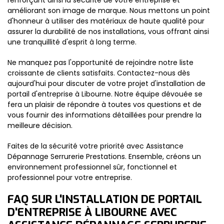
renforçant ainsi la sécurité de votre entreprise et
améliorant son image de marque. Nous mettons un point
d'honneur à utiliser des matériaux de haute qualité pour
assurer la durabilité de nos installations, vous offrant ainsi
une tranquillité d'esprit à long terme.
Ne manquez pas l'opportunité de rejoindre notre liste
croissante de clients satisfaits. Contactez-nous dès
aujourd'hui pour discuter de votre projet d'installation de
portail d'entreprise à Libourne. Notre équipe dévouée se
fera un plaisir de répondre à toutes vos questions et de
vous fournir des informations détaillées pour prendre la
meilleure décision.
Faites de la sécurité votre priorité avec Assistance
Dépannage Serrurerie Prestations. Ensemble, créons un
environnement professionnel sûr, fonctionnel et
professionnel pour votre entreprise.
FAQ SUR L'INSTALLATION DE PORTAIL
D'ENTREPRISE À LIBOURNE AVEC