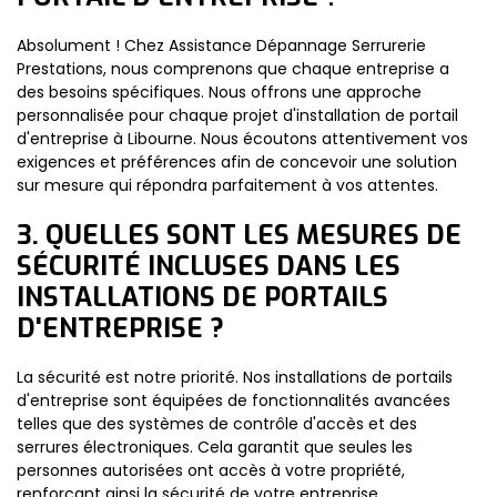
Absolument ! Chez Assistance Dépannage Serrurerie
Prestations, nous comprenons que chaque entreprise a
des besoins spécifiques. Nous offrons une approche
personnalisée pour chaque projet d'installation de portail
d'entreprise à Libourne. Nous écoutons attentivement vos
exigences et préférences afin de concevoir une solution
sur mesure qui répondra parfaitement à vos attentes.
3. QUELLES SONT LES MESURES DE
SÉCURITÉ INCLUSES DANS LES
INSTALLATIONS DE PORTAILS
D'ENTREPRISE ?
La sécurité est notre priorité. Nos installations de portails
d'entreprise sont équipées de fonctionnalités avancées
telles que des systèmes de contrôle d'accès et des
serrures électroniques. Cela garantit que seules les
personnes autorisées ont accès à votre propriété,
renforçant ainsi la sécurité de votre entreprise.