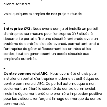
clients satisfaits.
Voici quelques exemples de nos projets réussis :
Entreprise XYZ
: Nous avons conçu et installé un portail
d'entreprise sur mesure pour l'entreprise XYZ située à
Libourne. Le portail offre une sécurité renforcée avec un
système de contrôle d'accès avancé, permettant ainsi à
l'entreprise de gérer efficacement les entrées et les
sorties, tout en garantissant un accès sécurisé aux
employés autorisés.
Centre commercial ABC
: Nous avons été choisis pour
installer un portail d'entreprise moderne et esthétique au
centre commercial ABC. Ce portail automatique a non
seulement amélioré la sécurité du centre commercial,
mais il a également créé une première impression positive
pour les visiteurs, renforçant l'image de marque du centre
commercial.