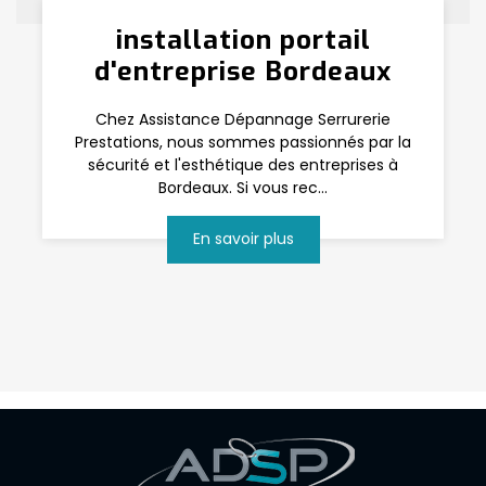
installation portail
d'entreprise Bordeaux
Chez Assistance Dépannage Serrurerie
Prestations, nous sommes passionnés par la
sécurité et l'esthétique des entreprises à
Bordeaux. Si vous rec...
En savoir plus