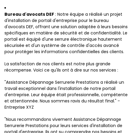
Bureau d'avocats DEF
: Notre équipe a réalisé un projet
d'installation de portail d'entreprise pour le bureau
d'avocats DEF, offrant une solution adaptée à leurs besoins
spécifiques en matière de sécurité et de confidentialité. Le
portail est équipé d'une serrure électronique hautement
sécurisée et d'un système de contrôle d'accès avancé
pour protéger les informations confidentielles des clients.
La satisfaction de nos clients est notre plus grande
récompense. Voici ce qu'ils ont à dire sur nos services :
"Assistance Dépannage Serrurerie Prestations a réalisé un
travail exceptionnel dans l'installation de notre portail
d'entreprise. Leur équipe était professionnelle, compétente
et attentionnée. Nous sommes ravis du résultat final." -
Entreprise XYZ
"Nous recommandons vivement Assistance Dépannage
Serrurerie Prestations pour leurs services d'installation de
portail d'entreprise. Ils ont su comprendre nos besoins et