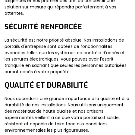
exigences et vos préférences afin de concevoir une
solution sur mesure qui répondra parfaitement à vos
attentes.
SÉCURITÉ RENFORCÉE
La sécurité est notre priorité absolue. Nos installations de
portails d'entreprise sont dotées de fonctionnalités
avancées telles que les systèmes de contrôle d'accès et
les serrures électroniques. Vous pouvez avoir l'esprit
tranquille en sachant que seules les personnes autorisées
auront accès à votre propriété.
QUALITÉ ET DURABILITÉ
Nous accordons une grande importance à la qualité et à la
durabilité de nos installations. Nous utilisons uniquement
des matériaux de haute qualité et nos artisans
expérimentés veillent à ce que votre portail soit solide,
résistant et capable de faire face aux conditions
environnementales les plus rigoureuses.