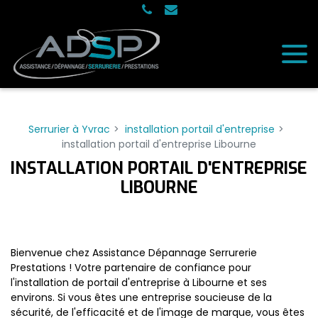
Panneau de gestion des cookies
Serrurier à Yvrac
installation portail d'entreprise
installation portail d'entreprise Libourne
INSTALLATION PORTAIL D'ENTREPRISE
LIBOURNE
Bienvenue chez Assistance Dépannage Serrurerie
Prestations ! Votre partenaire de confiance pour
l'installation de portail d'entreprise à Libourne et ses
environs. Si vous êtes une entreprise soucieuse de la
sécurité, de l'efficacité et de l'image de marque, vous êtes