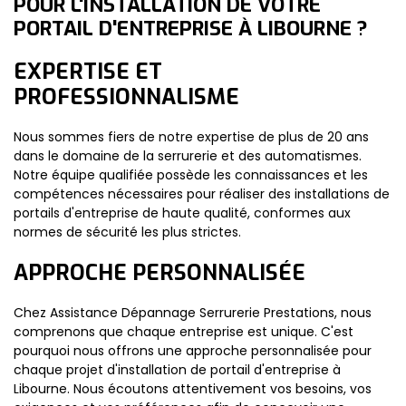
POUR L'INSTALLATION DE VOTRE
PORTAIL D'ENTREPRISE À LIBOURNE ?
EXPERTISE ET
PROFESSIONNALISME
Nous sommes fiers de notre expertise de plus de 20 ans
dans le domaine de la serrurerie et des automatismes.
Notre équipe qualifiée possède les connaissances et les
compétences nécessaires pour réaliser des installations de
portails d'entreprise de haute qualité, conformes aux
normes de sécurité les plus strictes.
APPROCHE PERSONNALISÉE
Chez Assistance Dépannage Serrurerie Prestations, nous
comprenons que chaque entreprise est unique. C'est
pourquoi nous offrons une approche personnalisée pour
chaque projet d'installation de portail d'entreprise à
Libourne. Nous écoutons attentivement vos besoins, vos