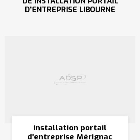
DE INSTALLATION PORTAIL
D'ENTREPRISE LIBOURNE
installation portail
d'entreprise Mérignac