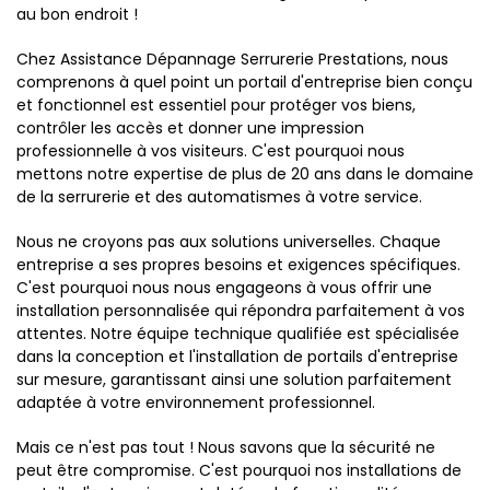
au bon endroit !
Chez Assistance Dépannage Serrurerie Prestations, nous
comprenons à quel point un portail d'entreprise bien conçu
et fonctionnel est essentiel pour protéger vos biens,
contrôler les accès et donner une impression
professionnelle à vos visiteurs. C'est pourquoi nous
mettons notre expertise de plus de 20 ans dans le domaine
de la serrurerie et des automatismes à votre service.
Nous ne croyons pas aux solutions universelles. Chaque
entreprise a ses propres besoins et exigences spécifiques.
C'est pourquoi nous nous engageons à vous offrir une
installation personnalisée qui répondra parfaitement à vos
attentes. Notre équipe technique qualifiée est spécialisée
dans la conception et l'installation de portails d'entreprise
sur mesure, garantissant ainsi une solution parfaitement
adaptée à votre environnement professionnel.
Mais ce n'est pas tout ! Nous savons que la sécurité ne
peut être compromise. C'est pourquoi nos installations de