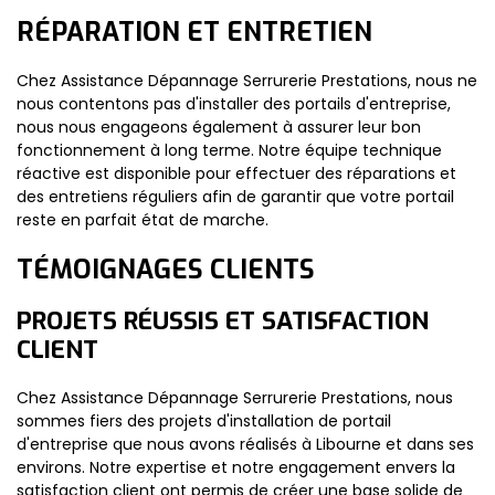
RÉPARATION ET ENTRETIEN
Chez Assistance Dépannage Serrurerie Prestations, nous ne
nous contentons pas d'installer des portails d'entreprise,
nous nous engageons également à assurer leur bon
fonctionnement à long terme. Notre équipe technique
réactive est disponible pour effectuer des réparations et
des entretiens réguliers afin de garantir que votre portail
reste en parfait état de marche.
TÉMOIGNAGES CLIENTS
PROJETS RÉUSSIS ET SATISFACTION
CLIENT
Chez Assistance Dépannage Serrurerie Prestations, nous
sommes fiers des projets d'installation de portail
d'entreprise que nous avons réalisés à Libourne et dans ses
environs. Notre expertise et notre engagement envers la
satisfaction client ont permis de créer une base solide de