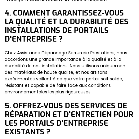
4. COMMENT GARANTISSEZ-VOUS
LA QUALITÉ ET LA DURABILITÉ DES
INSTALLATIONS DE PORTAILS
D'ENTREPRISE ?
Chez Assistance Dépannage Serrurerie Prestations, nous
accordons une grande importance à la qualité et à la
durabilité de nos installations. Nous utilisons uniquement
des matériaux de haute qualité, et nos artisans
expérimentés veillent à ce que votre portail soit solide,
résistant et capable de faire face aux conditions
environnementales les plus rigoureuses.
5. OFFREZ-VOUS DES SERVICES DE
RÉPARATION ET D'ENTRETIEN POUR
LES PORTAILS D'ENTREPRISE
EXISTANTS ?