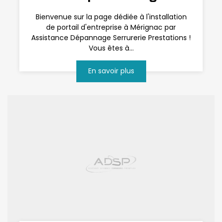
Bienvenue sur la page dédiée à l'installation
de portail d'entreprise à Mérignac par
Assistance Dépannage Serrurerie Prestations !
Vous êtes à...
En savoir plus