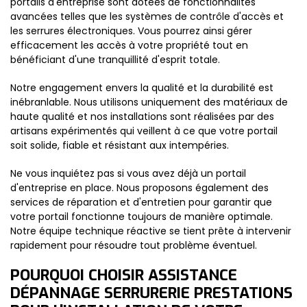
portails d'entreprise sont dotées de fonctionnalités
avancées telles que les systèmes de contrôle d'accès et
les serrures électroniques. Vous pourrez ainsi gérer
efficacement les accès à votre propriété tout en
bénéficiant d'une tranquillité d'esprit totale.
Notre engagement envers la qualité et la durabilité est
inébranlable. Nous utilisons uniquement des matériaux de
haute qualité et nos installations sont réalisées par des
artisans expérimentés qui veillent à ce que votre portail
soit solide, fiable et résistant aux intempéries.
Ne vous inquiétez pas si vous avez déjà un portail
d'entreprise en place. Nous proposons également des
services de réparation et d'entretien pour garantir que
votre portail fonctionne toujours de manière optimale.
Notre équipe technique réactive se tient prête à intervenir
rapidement pour résoudre tout problème éventuel.
POURQUOI CHOISIR ASSISTANCE
DÉPANNAGE SERRURERIE PRESTATIONS