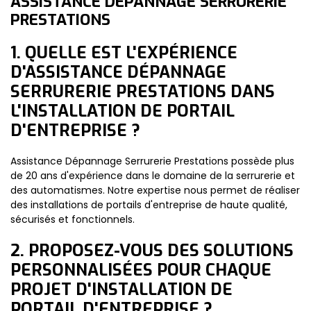
ASSISTANCE DÉPANNAGE SERRURERIE
PRESTATIONS
1. QUELLE EST L'EXPÉRIENCE
D'ASSISTANCE DÉPANNAGE
SERRURERIE PRESTATIONS DANS
L'INSTALLATION DE PORTAIL
D'ENTREPRISE ?
Assistance Dépannage Serrurerie Prestations possède plus
de 20 ans d'expérience dans le domaine de la serrurerie et
des automatismes. Notre expertise nous permet de réaliser
des installations de portails d'entreprise de haute qualité,
sécurisés et fonctionnels.
2. PROPOSEZ-VOUS DES SOLUTIONS
PERSONNALISÉES POUR CHAQUE
PROJET D'INSTALLATION DE
PORTAIL D'ENTREPRISE ?