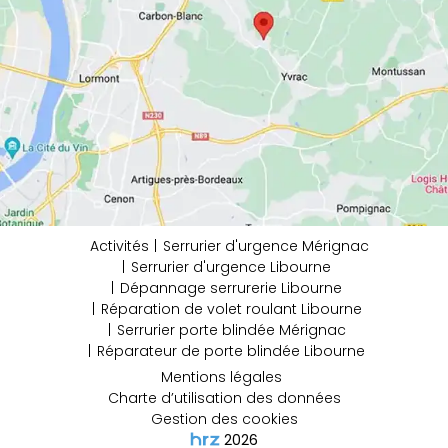
Activités
Serrurier d'urgence Mérignac
Serrurier d'urgence Libourne
Dépannage serrurerie Libourne
Réparation de volet roulant Libourne
Serrurier porte blindée Mérignac
Réparateur de porte blindée Libourne
Mentions légales
Charte d’utilisation des données
Gestion des cookies
2026