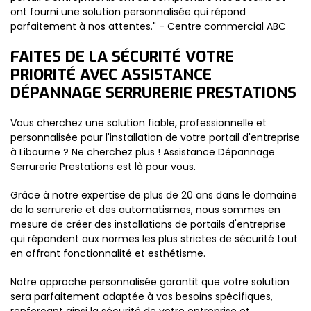
ont fourni une solution personnalisée qui répond
parfaitement à nos attentes." - Centre commercial ABC
FAITES DE LA SÉCURITÉ VOTRE
PRIORITÉ AVEC ASSISTANCE
DÉPANNAGE SERRURERIE PRESTATIONS
Vous cherchez une solution fiable, professionnelle et
personnalisée pour l'installation de votre portail d'entreprise
à Libourne ? Ne cherchez plus ! Assistance Dépannage
Serrurerie Prestations est là pour vous.
Grâce à notre expertise de plus de 20 ans dans le domaine
de la serrurerie et des automatismes, nous sommes en
mesure de créer des installations de portails d'entreprise
qui répondent aux normes les plus strictes de sécurité tout
en offrant fonctionnalité et esthétisme.
Notre approche personnalisée garantit que votre solution
sera parfaitement adaptée à vos besoins spécifiques,