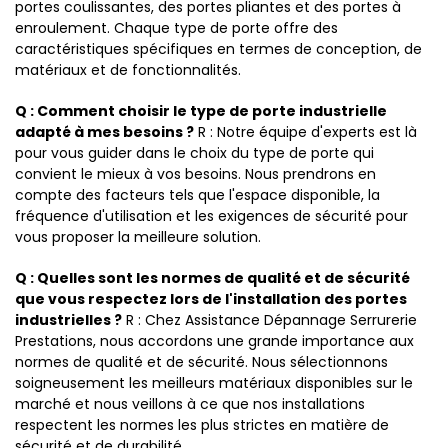
portes coulissantes, des portes pliantes et des portes à
enroulement. Chaque type de porte offre des
caractéristiques spécifiques en termes de conception, de
matériaux et de fonctionnalités.
Q : Comment choisir le type de porte industrielle
adapté à mes besoins ?
R : Notre équipe d'experts est là
pour vous guider dans le choix du type de porte qui
convient le mieux à vos besoins. Nous prendrons en
compte des facteurs tels que l'espace disponible, la
fréquence d'utilisation et les exigences de sécurité pour
vous proposer la meilleure solution.
Q : Quelles sont les normes de qualité et de sécurité
que vous respectez lors de l'installation des portes
industrielles ?
R : Chez Assistance Dépannage Serrurerie
Prestations, nous accordons une grande importance aux
normes de qualité et de sécurité. Nous sélectionnons
soigneusement les meilleurs matériaux disponibles sur le
marché et nous veillons à ce que nos installations
respectent les normes les plus strictes en matière de
sécurité et de durabilité.