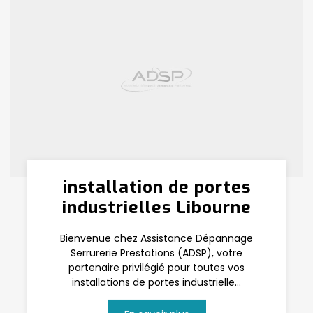
installation de portes
industrielles Libourne
Bienvenue chez Assistance Dépannage
Serrurerie Prestations (ADSP), votre
partenaire privilégié pour toutes vos
installations de portes industrielle...