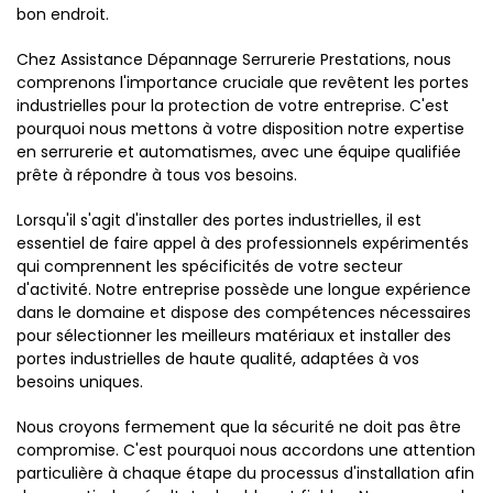
bon endroit.
Chez Assistance Dépannage Serrurerie Prestations, nous
comprenons l'importance cruciale que revêtent les portes
industrielles pour la protection de votre entreprise. C'est
pourquoi nous mettons à votre disposition notre expertise
en serrurerie et automatismes, avec une équipe qualifiée
prête à répondre à tous vos besoins.
Lorsqu'il s'agit d'installer des portes industrielles, il est
essentiel de faire appel à des professionnels expérimentés
qui comprennent les spécificités de votre secteur
d'activité. Notre entreprise possède une longue expérience
dans le domaine et dispose des compétences nécessaires
pour sélectionner les meilleurs matériaux et installer des
portes industrielles de haute qualité, adaptées à vos
besoins uniques.
Nous croyons fermement que la sécurité ne doit pas être
compromise. C'est pourquoi nous accordons une attention
particulière à chaque étape du processus d'installation afin