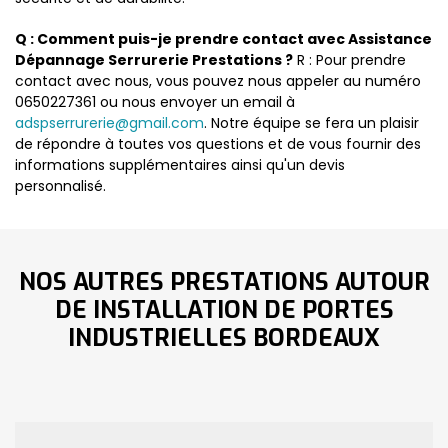
Q : Comment puis-je prendre contact avec Assistance
Dépannage Serrurerie Prestations ?
R : Pour prendre
contact avec nous, vous pouvez nous appeler au numéro
0650227361 ou nous envoyer un email à
adspserrurerie@gmail.com
. Notre équipe se fera un plaisir
de répondre à toutes vos questions et de vous fournir des
informations supplémentaires ainsi qu'un devis
personnalisé.
NOS AUTRES PRESTATIONS AUTOUR
DE INSTALLATION DE PORTES
INDUSTRIELLES BORDEAUX