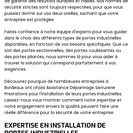
de garantir des résultats durables et fiables. Nos normes de
sécurité strictes sont toujours respectées, pour que vous
puissiez dormir sur vos deux oreilles, sachant que votre
entreprise est protégée.
Faites confiance à notre équipe d'experts pour vous guider
dans le choix des différents types de portes industrielles
disponibles, en fonction de vos besoins spécifiques. Que ce
soit des portes sectionnelles, des portes coulissantes ou
des portes pliantes, nous sommes là pour vous aider à
trouver la solution qui correspond parfaitement à vos
exigences.
Découvrez pourquoi de nombreuses entreprises à
Bordeaux ont choisi Assistance Dépannage Serrurerie
Prestations pour l'installation de leurs portes industrielles.
Laissez-nous vous montrer comment notre expertise et
notre engagement envers la qualité peuvent faire une
réelle différence pour la sécurité de votre entreprise.
EXPERTISE EN INSTALLATION DE