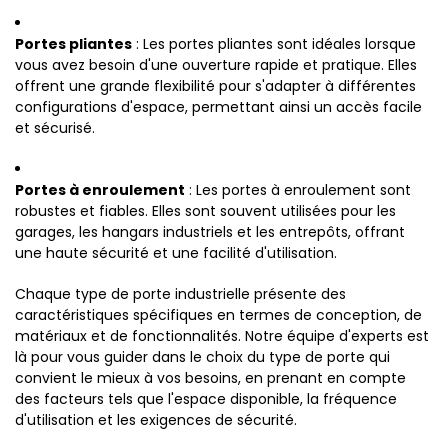
Portes pliantes
: Les portes pliantes sont idéales lorsque
vous avez besoin d'une ouverture rapide et pratique. Elles
offrent une grande flexibilité pour s'adapter à différentes
configurations d'espace, permettant ainsi un accès facile
et sécurisé.
Portes à enroulement
: Les portes à enroulement sont
robustes et fiables. Elles sont souvent utilisées pour les
garages, les hangars industriels et les entrepôts, offrant
une haute sécurité et une facilité d'utilisation.
Chaque type de porte industrielle présente des
caractéristiques spécifiques en termes de conception, de
matériaux et de fonctionnalités. Notre équipe d'experts est
là pour vous guider dans le choix du type de porte qui
convient le mieux à vos besoins, en prenant en compte
des facteurs tels que l'espace disponible, la fréquence
d'utilisation et les exigences de sécurité.