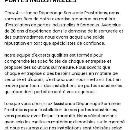
PORTES INDUSTRIELLES
Chez Assistance Dépannage Serrurerie Prestations, nous
sommes fiers de notre expertise reconnue en matière
d'installation de portes industrielles à Bordeaux. Avec plus
de 20 ans d'expérience dans le domaine de la serrurerie et
des automatismes, nous avons acquis une solide
réputation en tant que spécialistes de confiance.
Notre équipe d'experts qualifiés est formée pour
comprendre les spécificités de chaque entreprise et
proposer des solutions sur mesure. Nous savons que
chaque entreprise a des besoins uniques en matière de
sécurité et d'accès, c'est pourquoi nous mettons tout en
œuvre pour fournir des installations de portes industrielles
qui répondent parfaitement à vos exigences.
Lorsque vous choisissez Assistance Dépannage Serrurerie
Prestations pour l'installation de vos portes industrielles,
vous pouvez avoir l'esprit tranquille. Nous sélectionnons
avec soin les meilleurs matériaux disponibles sur le marché
et nous assurons que nos installations sont réalisées selon