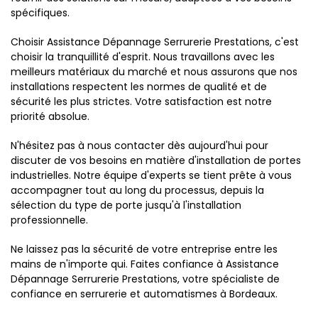
spécifiques.
Choisir Assistance Dépannage Serrurerie Prestations, c'est
choisir la tranquillité d'esprit. Nous travaillons avec les
meilleurs matériaux du marché et nous assurons que nos
installations respectent les normes de qualité et de
sécurité les plus strictes. Votre satisfaction est notre
priorité absolue.
N'hésitez pas à nous contacter dès aujourd'hui pour
discuter de vos besoins en matière d'installation de portes
industrielles. Notre équipe d'experts se tient prête à vous
accompagner tout au long du processus, depuis la
sélection du type de porte jusqu'à l'installation
professionnelle.
Ne laissez pas la sécurité de votre entreprise entre les
mains de n'importe qui. Faites confiance à Assistance
Dépannage Serrurerie Prestations, votre spécialiste de
confiance en serrurerie et automatismes à Bordeaux.