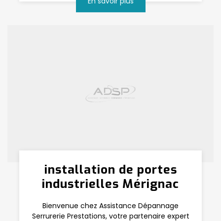
En savoir plus
installation de portes
industrielles Mérignac
Bienvenue chez Assistance Dépannage
Serrurerie Prestations, votre partenaire expert