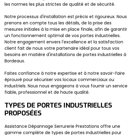
les normes les plus strictes de qualité et de sécurité.
Notre processus d'installation est précis et rigoureux. Nous
prenons en compte tous les détails, de la prise des
mesures initiales à la mise en place finale, afin de garantir
un fonctionnement optimal de vos portes industrielles.
Notre engagement envers l'excellence et la satisfaction
client fait de nous votre partenaire idéal pour tous vos
besoins en matière d'installations de portes industrielles à
Bordeaux.
Faites confiance à notre expertise et à notre savoir-faire
éprouvé pour sécuriser vos locaux commerciaux ou
industriels. Nous nous engageons à vous fournir un service
fiable, professionnel et de haute qualité.
TYPES DE PORTES INDUSTRIELLES
PROPOSÉES
Assistance Dépannage Serrurerie Prestations offre une
gamme complète de types de portes industrielles pour