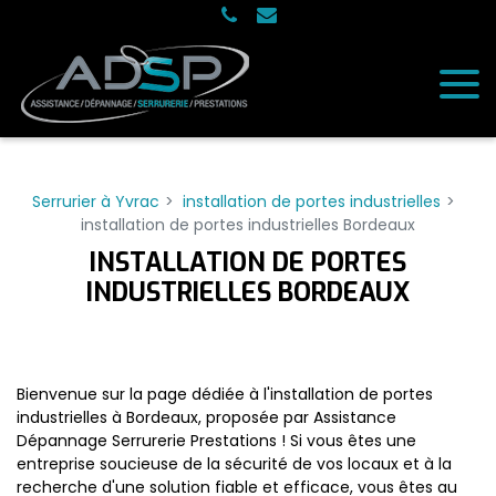
Panneau de gestion des cookies
Serrurier à Yvrac
installation de portes industrielles
installation de portes industrielles Bordeaux
INSTALLATION DE PORTES
INDUSTRIELLES BORDEAUX
Bienvenue sur la page dédiée à l'installation de portes
industrielles à Bordeaux, proposée par Assistance
Dépannage Serrurerie Prestations ! Si vous êtes une
entreprise soucieuse de la sécurité de vos locaux et à la
recherche d'une solution fiable et efficace, vous êtes au