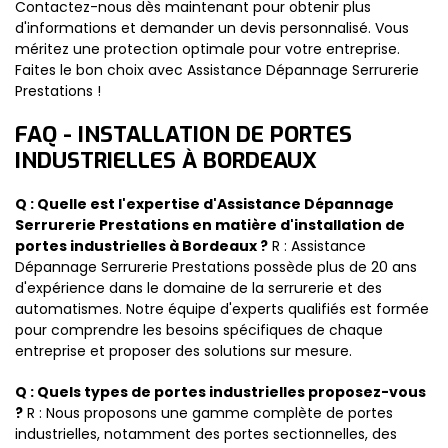
Contactez-nous dès maintenant pour obtenir plus
d'informations et demander un devis personnalisé. Vous
méritez une protection optimale pour votre entreprise.
Faites le bon choix avec Assistance Dépannage Serrurerie
Prestations !
FAQ - INSTALLATION DE PORTES
INDUSTRIELLES À BORDEAUX
Q : Quelle est l'expertise d'Assistance Dépannage
Serrurerie Prestations en matière d'installation de
portes industrielles à Bordeaux ?
R : Assistance
Dépannage Serrurerie Prestations possède plus de 20 ans
d'expérience dans le domaine de la serrurerie et des
automatismes. Notre équipe d'experts qualifiés est formée
pour comprendre les besoins spécifiques de chaque
entreprise et proposer des solutions sur mesure.
Q : Quels types de portes industrielles proposez-vous
?
R : Nous proposons une gamme complète de portes
industrielles, notamment des portes sectionnelles, des