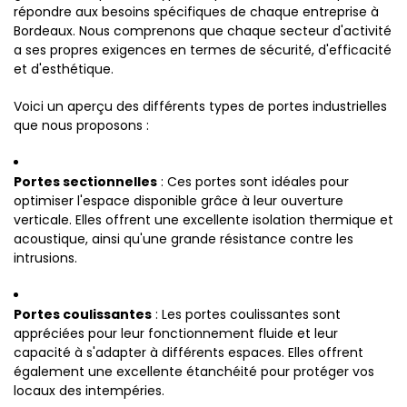
répondre aux besoins spécifiques de chaque entreprise à
Bordeaux. Nous comprenons que chaque secteur d'activité
a ses propres exigences en termes de sécurité, d'efficacité
et d'esthétique.
Voici un aperçu des différents types de portes industrielles
que nous proposons :
Portes sectionnelles
: Ces portes sont idéales pour
optimiser l'espace disponible grâce à leur ouverture
verticale. Elles offrent une excellente isolation thermique et
acoustique, ainsi qu'une grande résistance contre les
intrusions.
Portes coulissantes
: Les portes coulissantes sont
appréciées pour leur fonctionnement fluide et leur
capacité à s'adapter à différents espaces. Elles offrent
également une excellente étanchéité pour protéger vos
locaux des intempéries.