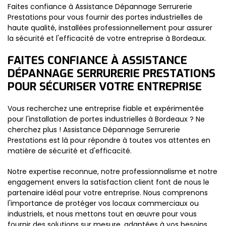
Faites confiance à Assistance Dépannage Serrurerie
Prestations pour vous fournir des portes industrielles de
haute qualité, installées professionnellement pour assurer
la sécurité et l'efficacité de votre entreprise à Bordeaux.
FAITES CONFIANCE À ASSISTANCE
DÉPANNAGE SERRURERIE PRESTATIONS
POUR SÉCURISER VOTRE ENTREPRISE
Vous recherchez une entreprise fiable et expérimentée
pour l'installation de portes industrielles à Bordeaux ? Ne
cherchez plus ! Assistance Dépannage Serrurerie
Prestations est là pour répondre à toutes vos attentes en
matière de sécurité et d'efficacité.
Notre expertise reconnue, notre professionnalisme et notre
engagement envers la satisfaction client font de nous le
partenaire idéal pour votre entreprise. Nous comprenons
l'importance de protéger vos locaux commerciaux ou
industriels, et nous mettons tout en œuvre pour vous
fournir des solutions sur mesure, adaptées à vos besoins