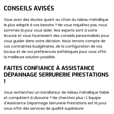
CONSEILS AVISÉS
Vous avez des doutes quant au choix du rideau métallique
le plus adapté à vos besoins ? Ne vous inquiétez pas, nous
sommes là pour vous aider. Nos experts sont à votre
écoute et vous fournissent des conseils personnalisés pour
vous guider dans votre décision. Nous tenons compte de
vos contraintes budgétaires, de la configuration de vos
locaux et de vos préférences esthétiques pour vous offrir
la meilleure solution possible.
FAITES CONFIANCE À ASSISTANCE
DÉPANNAGE SERRURERIE PRESTATIONS
!
Vous recherchez un installateur de rideau métallique fiable
et compétent à Libourne ? Ne cherchez plus ! L'équipe
d'Assistance Dépannage Serrurerie Prestations est là pour
vous offrir des services de qualité supérieure.