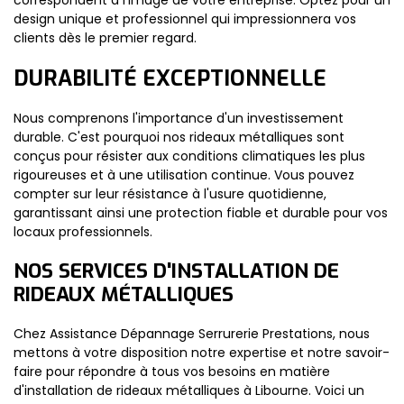
correspondent à l'image de votre entreprise. Optez pour un
design unique et professionnel qui impressionnera vos
clients dès le premier regard.
DURABILITÉ EXCEPTIONNELLE
Nous comprenons l'importance d'un investissement
durable. C'est pourquoi nos rideaux métalliques sont
conçus pour résister aux conditions climatiques les plus
rigoureuses et à une utilisation continue. Vous pouvez
compter sur leur résistance à l'usure quotidienne,
garantissant ainsi une protection fiable et durable pour vos
locaux professionnels.
NOS SERVICES D'INSTALLATION DE
RIDEAUX MÉTALLIQUES
Chez Assistance Dépannage Serrurerie Prestations, nous
mettons à votre disposition notre expertise et notre savoir-
faire pour répondre à tous vos besoins en matière
d'installation de rideaux métalliques à Libourne. Voici un