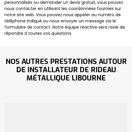
personnalisés ou demander un devis gratuit, vous pouvez
nous contacter en utilisant les coordonnées fournies sur
notre site web. Vous pouvez nous appeler au numéro de
téléphone indiqué ou nous envoyer un message via le
formulaire de contact. Notre équipe réactive sera ravie de
répondre à toutes vos questions.
NOS AUTRES PRESTATIONS AUTOUR
DE INSTALLATEUR DE RIDEAU
MÉTALLIQUE LIBOURNE