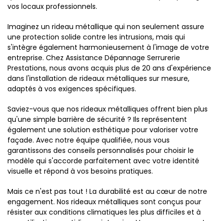
vos locaux professionnels.
Imaginez un rideau métallique qui non seulement assure
une protection solide contre les intrusions, mais qui
s'intègre également harmonieusement à l'image de votre
entreprise. Chez Assistance Dépannage Serrurerie
Prestations, nous avons acquis plus de 20 ans d'expérience
dans l'installation de rideaux métalliques sur mesure,
adaptés à vos exigences spécifiques.
Saviez-vous que nos rideaux métalliques offrent bien plus
qu'une simple barrière de sécurité ? Ils représentent
également une solution esthétique pour valoriser votre
façade. Avec notre équipe qualifiée, nous vous
garantissons des conseils personnalisés pour choisir le
modèle qui s'accorde parfaitement avec votre identité
visuelle et répond à vos besoins pratiques.
Mais ce n'est pas tout ! La durabilité est au cœur de notre
engagement. Nos rideaux métalliques sont conçus pour
résister aux conditions climatiques les plus difficiles et à