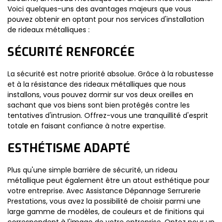
Voici quelques-uns des avantages majeurs que vous
pouvez obtenir en optant pour nos services d'installation
de rideaux métalliques :
SÉCURITÉ RENFORCÉE
La sécurité est notre priorité absolue. Grâce à la robustesse
et à la résistance des rideaux métalliques que nous
installons, vous pouvez dormir sur vos deux oreilles en
sachant que vos biens sont bien protégés contre les
tentatives d'intrusion. Offrez-vous une tranquillité d'esprit
totale en faisant confiance à notre expertise.
ESTHÉTISME ADAPTÉ
Plus qu'une simple barrière de sécurité, un rideau
métallique peut également être un atout esthétique pour
votre entreprise. Avec Assistance Dépannage Serrurerie
Prestations, vous avez la possibilité de choisir parmi une
large gamme de modèles, de couleurs et de finitions qui