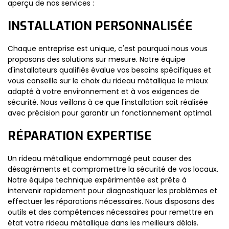
aperçu de nos services :
INSTALLATION PERSONNALISÉE
Chaque entreprise est unique, c'est pourquoi nous vous
proposons des solutions sur mesure. Notre équipe
d'installateurs qualifiés évalue vos besoins spécifiques et
vous conseille sur le choix du rideau métallique le mieux
adapté à votre environnement et à vos exigences de
sécurité. Nous veillons à ce que l'installation soit réalisée
avec précision pour garantir un fonctionnement optimal.
RÉPARATION EXPERTISE
Un rideau métallique endommagé peut causer des
désagréments et compromettre la sécurité de vos locaux.
Notre équipe technique expérimentée est prête à
intervenir rapidement pour diagnostiquer les problèmes et
effectuer les réparations nécessaires. Nous disposons des
outils et des compétences nécessaires pour remettre en
état votre rideau métallique dans les meilleurs délais.