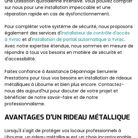
une utilisation quotidienne intensive. Vous pouvez compter
sur nous pour une installation impeccable et une
réparation rapide en cas de dysfonctionnement.
Pour compléter votre système de sécurité, nous proposons
également des services d'
installateur de contrôle d'accès
à Yvrac
et d'
installation de portail automatique à Yvrac
.
Avec notre expertise étendue, nous sommes en mesure de
répondre à tous vos besoins en matière de sécurité et
d'accessibilité.
Faites confiance à Assistance Dépannage Serrurerie
Prestations pour tous vos besoins en installation de rideaux
métalliques à Libourne et bien plus encore. Contactez-
nous dès aujourd'hui pour discuter de votre projet et
bénéficier de notre savoir-faire et de notre
professionnalisme.
AVANTAGES D'UN RIDEAU MÉTALLIQUE
Lorsqu'il s'agit de protéger vos locaux professionnels à
Libourne, un rideau métallique est un choix incontournable.