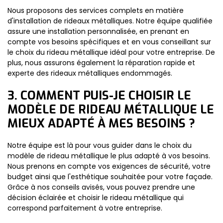
Nous proposons des services complets en matière
d'installation de rideaux métalliques. Notre équipe qualifiée
assure une installation personnalisée, en prenant en
compte vos besoins spécifiques et en vous conseillant sur
le choix du rideau métallique idéal pour votre entreprise. De
plus, nous assurons également la réparation rapide et
experte des rideaux métalliques endommagés.
3. COMMENT PUIS-JE CHOISIR LE
MODÈLE DE RIDEAU MÉTALLIQUE LE
MIEUX ADAPTÉ À MES BESOINS ?
Notre équipe est là pour vous guider dans le choix du
modèle de rideau métallique le plus adapté à vos besoins.
Nous prenons en compte vos exigences de sécurité, votre
budget ainsi que l'esthétique souhaitée pour votre façade.
Grâce à nos conseils avisés, vous pouvez prendre une
décision éclairée et choisir le rideau métallique qui
correspond parfaitement à votre entreprise.