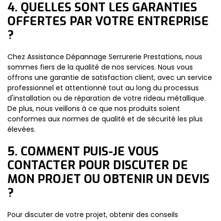
4. QUELLES SONT LES GARANTIES
OFFERTES PAR VOTRE ENTREPRISE
?
Chez Assistance Dépannage Serrurerie Prestations, nous
sommes fiers de la qualité de nos services. Nous vous
offrons une garantie de satisfaction client, avec un service
professionnel et attentionné tout au long du processus
d'installation ou de réparation de votre rideau métallique.
De plus, nous veillons à ce que nos produits soient
conformes aux normes de qualité et de sécurité les plus
élevées.
5. COMMENT PUIS-JE VOUS
CONTACTER POUR DISCUTER DE
MON PROJET OU OBTENIR UN DEVIS
?
Pour discuter de votre projet, obtenir des conseils