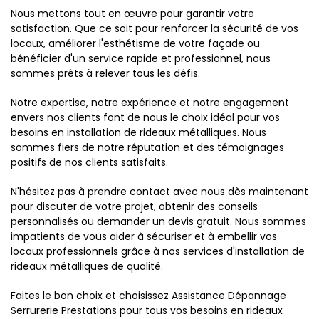
Nous mettons tout en œuvre pour garantir votre
satisfaction. Que ce soit pour renforcer la sécurité de vos
locaux, améliorer l'esthétisme de votre façade ou
bénéficier d'un service rapide et professionnel, nous
sommes prêts à relever tous les défis.
Notre expertise, notre expérience et notre engagement
envers nos clients font de nous le choix idéal pour vos
besoins en installation de rideaux métalliques. Nous
sommes fiers de notre réputation et des témoignages
positifs de nos clients satisfaits.
N'hésitez pas à prendre contact avec nous dès maintenant
pour discuter de votre projet, obtenir des conseils
personnalisés ou demander un devis gratuit. Nous sommes
impatients de vous aider à sécuriser et à embellir vos
locaux professionnels grâce à nos services d'installation de
rideaux métalliques de qualité.
Faites le bon choix et choisissez Assistance Dépannage
Serrurerie Prestations pour tous vos besoins en rideaux