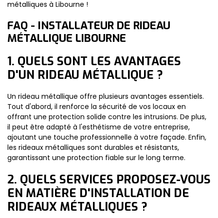
métalliques à Libourne !
FAQ - INSTALLATEUR DE RIDEAU
MÉTALLIQUE LIBOURNE
1. QUELS SONT LES AVANTAGES
D'UN RIDEAU MÉTALLIQUE ?
Un rideau métallique offre plusieurs avantages essentiels.
Tout d'abord, il renforce la sécurité de vos locaux en
offrant une protection solide contre les intrusions. De plus,
il peut être adapté à l'esthétisme de votre entreprise,
ajoutant une touche professionnelle à votre façade. Enfin,
les rideaux métalliques sont durables et résistants,
garantissant une protection fiable sur le long terme.
2. QUELS SERVICES PROPOSEZ-VOUS
EN MATIÈRE D'INSTALLATION DE
RIDEAUX MÉTALLIQUES ?