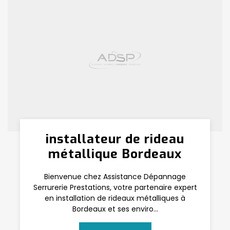
installateur de rideau
métallique Bordeaux
Bienvenue chez Assistance Dépannage
Serrurerie Prestations, votre partenaire expert
en installation de rideaux métalliques à
Bordeaux et ses enviro...