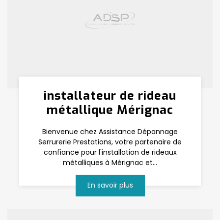
installateur de rideau
métallique Mérignac
Bienvenue chez Assistance Dépannage
Serrurerie Prestations, votre partenaire de
confiance pour l'installation de rideaux
métalliques à Mérignac et...
En savoir plus