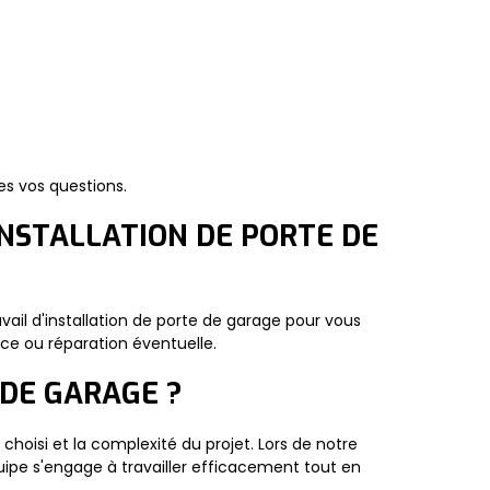
es vos questions.
INSTALLATION DE PORTE DE
vail d'installation de porte de garage pour vous
nce ou réparation éventuelle.
 DE GARAGE ?
 choisi et la complexité du projet. Lors de notre
quipe s'engage à travailler efficacement tout en