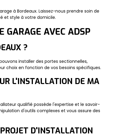
 garage à Bordeaux. Laissez-nous prendre soin de
é et style à votre domicile.
DE GARAGE AVEC ADSP
DEAUX ?
uvons installer des portes sectionnelles,
eur choix en fonction de vos besoins spécifiques.
UR L'INSTALLATION DE MA
lateur qualifié possède l'expertise et le savoir-
manipulation d'outils complexes et vous assure des
PROJET D'INSTALLATION