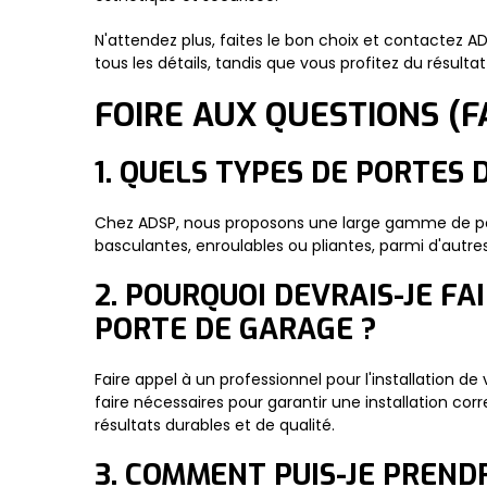
N'attendez plus, faites le bon choix et contactez A
tous les détails, tandis que vous profitez du résultat
FOIRE AUX QUESTIONS (F
1. QUELS TYPES DE PORTES
Chez ADSP, nous proposons une large gamme de port
basculantes, enroulables ou pliantes, parmi d'autres
2. POURQUOI DEVRAIS-JE F
PORTE DE GARAGE ?
Faire appel à un professionnel pour l'installation d
faire nécessaires pour garantir une installation corr
résultats durables et de qualité.
3. COMMENT PUIS-JE PREND