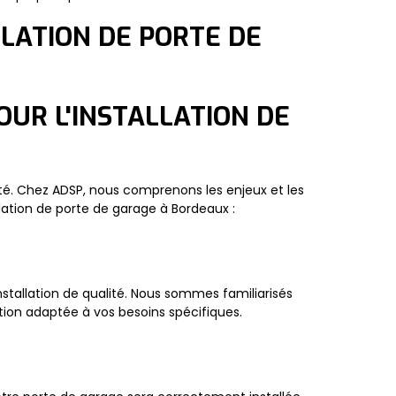
LATION DE PORTE DE
OUR L'INSTALLATION DE
menté. Chez ADSP, nous comprenons les enjeux et les
allation de porte de garage à Bordeaux :
installation de qualité. Nous sommes familiarisés
ion adaptée à vos besoins spécifiques.