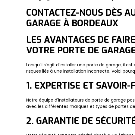
CONTACTEZ-NOUS DÈS AU
GARAGE À BORDEAUX
LES AVANTAGES DE FAIRE
VOTRE PORTE DE GARAG
Lorsqu'il s'agit d'installer une porte de garage, il 
risques liés à une installation incorrecte. Voici pou
1. EXPERTISE ET SAVOIR-
Notre équipe d'installateurs de porte de garage poss
avec les différentes marques et types de portes d
2. GARANTIE DE SÉCURIT