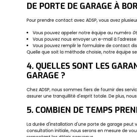
DE PORTE DE GARAGE À BO
Pour prendre contact avec ADSP, vous avez plusieur
Vous pouvez appeler notre équipe au numéro
0
Vous pouvez nous envoyer un e-mail à l'adress
Vous pouvez remplir le formulaire de contact dis
Quelle que soit la méthode choisie, notre équipe se 
4. QUELLES SONT LES GARA
GARAGE ?
Chez ADSP, nous sommes fiers de fournir des service
assurer une tranquillité d'esprit totale. De plus, 
5. COMBIEN DE TEMPS PREN
La durée d'installation d'une porte de garage peut va
consultation initiale, nous serons en mesure de vou