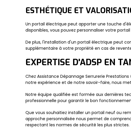
ESTHÉTIQUE ET VALORISATI
Un portail électrique peut apporter une touche d'él
disponibles, vous pouvez personnaliser votre portail
De plus, l'installation d'un portail électrique peut 
supplémentaire à votre propriété en cas de revente
EXPERTISE D'ADSP EN TA
Chez Assistance Dépannage Serrurerie Prestations (A
notre expérience et de notre savoir-faire, nous me
Notre équipe qualifiée est formée aux dernières tec
professionnelle pour garantir le bon fonctionnement 
Que vous souhaitiez installer un portail neuf ou 
approche personnalisée nous permet de comprendre vo
respectant les normes de sécurité les plus strictes.