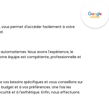
ons, vous permet d'accéder facilement à votre
at.
 automatismes. Nous avons l'expérience, le
. Notre équipe est compétente, professionnelle et
s vos besoins spécifiques et vous conseillons sur
e budget et à vos préférences. Une fois les
écurité et à l'esthétique. Enfin, nous effectuons