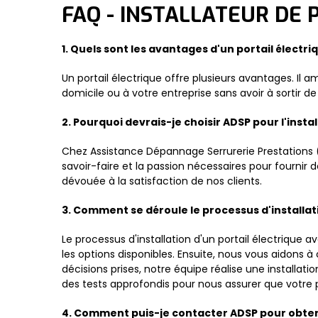
FAQ - INSTALLATEUR DE
1. Quels sont les avantages d'un portail électri
Un portail électrique offre plusieurs avantages. Il 
domicile ou à votre entreprise sans avoir à sortir d
2. Pourquoi devrais-je choisir ADSP pour l'insta
Chez Assistance Dépannage Serrurerie Prestations 
savoir-faire et la passion nécessaires pour fournir 
dévouée à la satisfaction de nos clients.
3. Comment se déroule le processus d'installati
Le processus d'installation d'un portail électrique
les options disponibles. Ensuite, nous vous aidons à
décisions prises, notre équipe réalise une installati
des tests approfondis pour nous assurer que votre 
4. Comment puis-je contacter ADSP pour obtenir