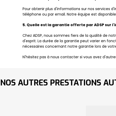
Pour obtenir plus d'informations sur nos services d'
téléphone ou par email. Notre équipe est disponibl
5. Quelle est la garantie offerte par ADSP sur l'
Chez ADSP, nous sommes fiers de la qualité de notre t
d'esprit. La durée de la garantie peut varier en fonc
nécessaires concernant notre garantie lors de votr
N'hésitez pas à nous contacter si vous avez d'autr
NOS AUTRES PRESTATIONS AU