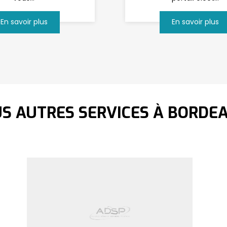
En savoir plus
En savoir plus
S AUTRES SERVICES À BORDE