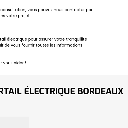
ne consultation, vous pouvez nous contacter par
s votre projet.
ail électrique pour assurer votre tranquillité
sir de vous fournir toutes les informations
 vous aider !
RTAIL ÉLECTRIQUE BORDEAUX