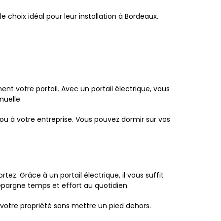
 choix idéal pour leur installation à Bordeaux.
ent votre portail. Avec un portail électrique, vous
nuelle.
 ou à votre entreprise. Vous pouvez dormir sur vos
ez. Grâce à un portail électrique, il vous suffit
pargne temps et effort au quotidien.
 votre propriété sans mettre un pied dehors.