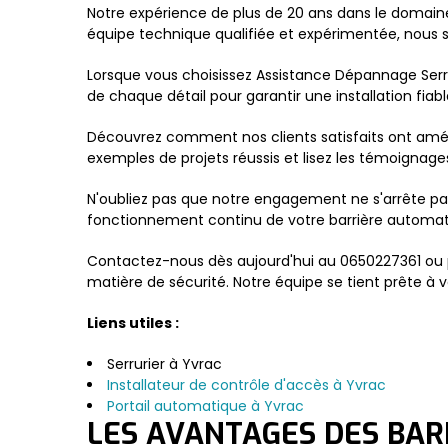
Notre expérience de plus de 20 ans dans le domaine 
équipe technique qualifiée et expérimentée, nous s
Lorsque vous choisissez Assistance Dépannage Serr
de chaque détail pour garantir une installation fiabl
Découvrez comment nos clients satisfaits ont amélio
exemples de projets réussis et lisez les témoignage
N'oubliez pas que notre engagement ne s'arrête pas
fonctionnement continu de votre barrière automat
Contactez-nous dès aujourd'hui au 0650227361 ou 
matière de sécurité. Notre équipe se tient prête à
Liens utiles :
Serrurier à Yvrac
Installateur de contrôle d'accès à Yvrac
Portail automatique à Yvrac
LES AVANTAGES DES BA