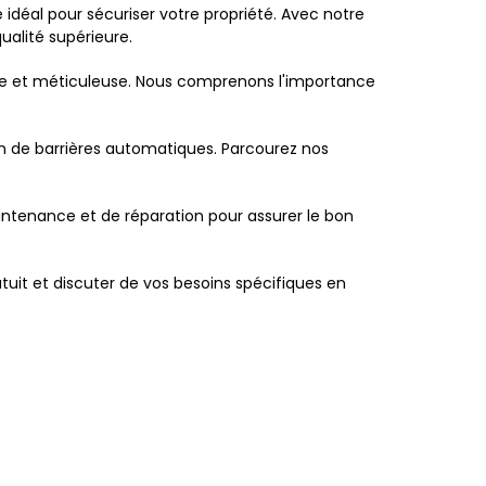
idéal pour sécuriser votre propriété. Avec notre
ualité supérieure.
lle et méticuleuse. Nous comprenons l'importance
ion de barrières automatiques. Parcourez nos
intenance et de réparation pour assurer le bon
tuit et discuter de vos besoins spécifiques en