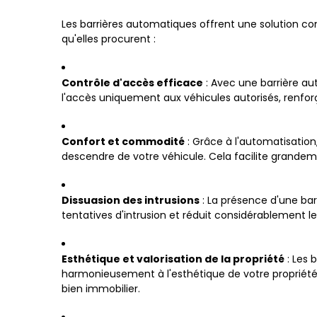
Les barrières automatiques offrent une solution co
qu'elles procurent :
Contrôle d'accès efficace
: Avec une barrière aut
l'accès uniquement aux véhicules autorisés, renforça
Confort et commodité
: Grâce à l'automatisation
descendre de votre véhicule. Cela facilite grandemen
Dissuasion des intrusions
: La présence d'une bar
tentatives d'intrusion et réduit considérablement l
Esthétique et valorisation de la propriété
: Les 
harmonieusement à l'esthétique de votre propriété. 
bien immobilier.