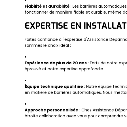
Fiabilité et durabilité
: Les barrières automatiques
fonctionner de manière fiable et durable, même dans
EXPERTISE EN INSTALLA
Faites confiance à l'expertise d'Assistance Dépannag
sommes le choix idéal :
Expérience de plus de 20 ans
: Forts de notre ex
éprouvé et notre expertise approfondie.
Équipe technique qualifiée
: Notre équipe techni
en matière de barrières automatiques. Nous metto
Approche personnalisée
: Chez Assistance Dépan
étroite collaboration avec vous pour comprendre v