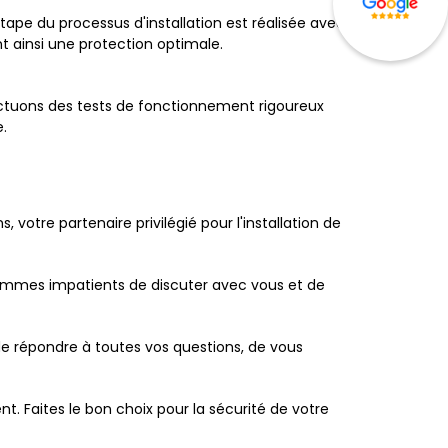
ape du processus d'installation est réalisée avec
nt ainsi une protection optimale.
ectuons des tests de fonctionnement rigoureux
e.
 votre partenaire privilégié pour l'installation de
sommes impatients de discuter avec vous et de
de répondre à toutes vos questions, de vous
t. Faites le bon choix pour la sécurité de votre