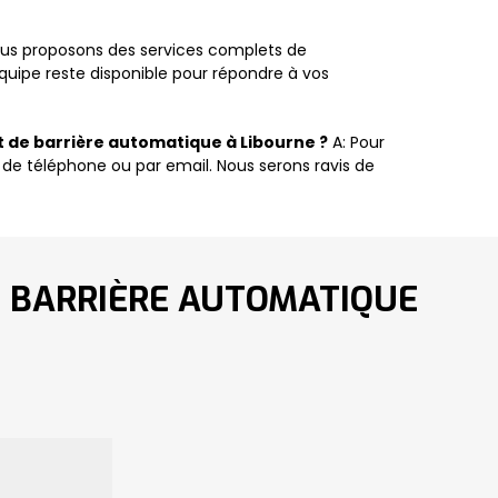
ous proposons des services complets de
uipe reste disponible pour répondre à vos
 de barrière automatique à Libourne ?
A: Pour
 de téléphone ou par email. Nous serons ravis de
E BARRIÈRE AUTOMATIQUE