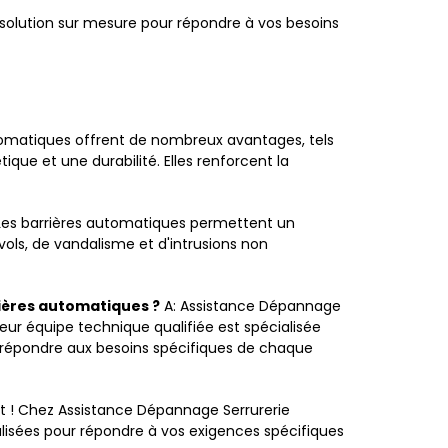
lution sur mesure pour répondre à vos besoins
tomatiques offrent de nombreux avantages, tels
que et une durabilité. Elles renforcent la
Les barrières automatiques permettent un
 vols, de vandalisme et d'intrusions non
rières automatiques ?
A: Assistance Dépannage
eur équipe technique qualifiée est spécialisée
our répondre aux besoins spécifiques de chaque
 ! Chez Assistance Dépannage Serrurerie
lisées pour répondre à vos exigences spécifiques